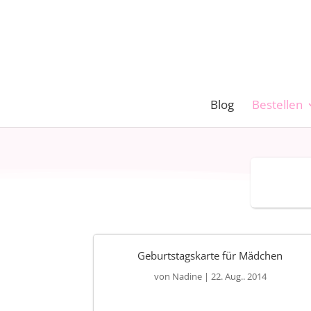
Blog
Bestellen
Geburtstagskarte für Mädchen
von
Nadine
|
22. Aug.. 2014