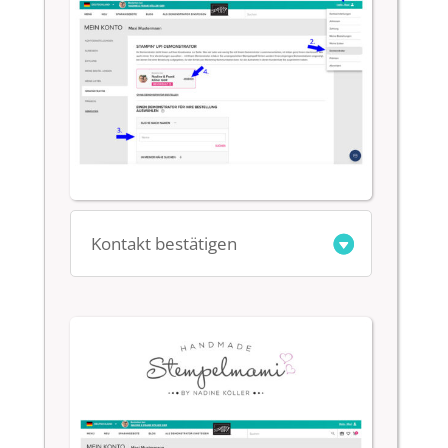
Kontakt bestätigen