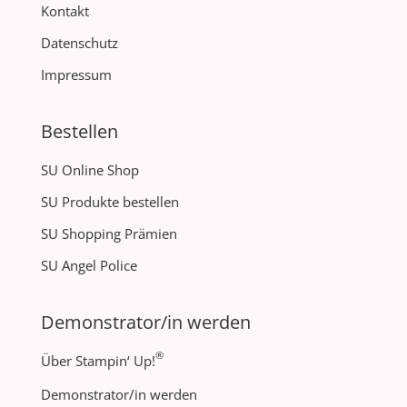
Kontakt
Datenschutz
Impressum
Bestellen
SU Online Shop
SU Produkte bestellen
SU Shopping Prämien
SU Angel Police
Demonstrator/in werden
®
Über Stampin‘ Up!
Demonstrator/in werden