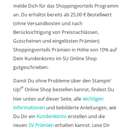
melde Dich für das Shoppingvorteils Programm
an. Du erhältst bereits ab 25,00 € Bestellwert
(ohne Versandkosten und nach
Berücksichtigung von Preisnachlässen,
Gutscheinen und eingelösten Prämien)
Shoppingvorteils Prämien in Höhe von 10% auf
Dein Kundenkonto im SU Online Shop
gutgeschrieben.
Damit Du ohne Probleme über den Stampin‘
®
Up!
Online Shop bestellen kannst, findest Du
hier unten auf dieser Seite, alle
wichtigen
Informationen
und bebilderte Anleitungen, wie
Du Dir ein
Kundenkonto
erstellen und die
neuen
SV Prämien
erhalten kannst. Lese Dir