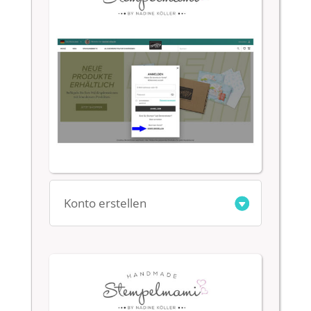
Konto erstellen