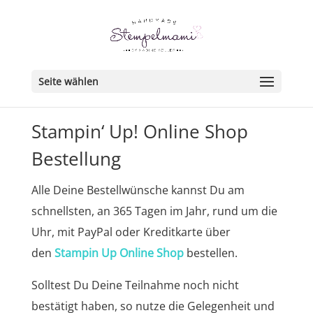
Seite wählen
Stampin‘ Up! Online Shop
Bestellung
Alle Deine Bestellwünsche kannst Du am
schnellsten, an 365 Tagen im Jahr, rund um die
Uhr, mit PayPal oder Kreditkarte über
den
Stampin Up Online Shop
bestellen.
Solltest Du Deine Teilnahme noch nicht
bestätigt haben, so nutze die Gelegenheit und