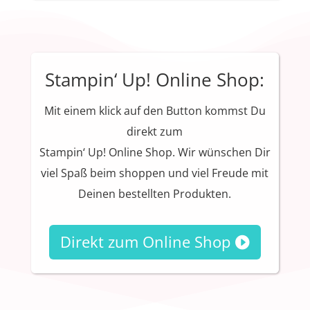
Stampin‘ Up! Online Shop:
Mit einem klick auf den Button kommst Du
direkt zum
Stampin‘ Up! Online Shop. Wir wünschen Dir
viel Spaß beim shoppen und viel Freude mit
Deinen bestellten Produkten.
Direkt zum Online Shop