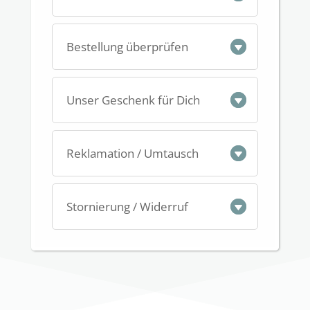
Bestellung überprüfen
Unser Geschenk für Dich
Reklamation / Umtausch
Stornierung / Widerruf