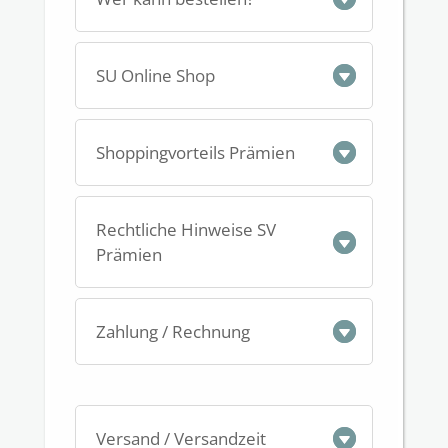
SU Online Shop
Shoppingvorteils Prämien
Rechtliche Hinweise SV
Prämien
Zahlung / Rechnung
Versand / Versandzeit