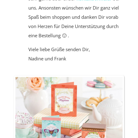
uns. Ansonsten wünschen wir Dir ganz viel
Spaß beim shoppen und danken Dir vorab
von Herzen für Deine Unterstützung durch
eine Bestellung 🙂 .
Viele liebe Grüße senden Dir,
Nadine und Frank