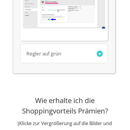
Regler auf grün
Wie erhalte ich die
Shoppingvorteils Prämien?
(Klicke zur Vergrößerung auf die Bilder und