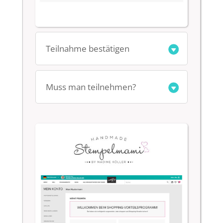
Teilnahme bestätigen
Muss man teilnehmen?