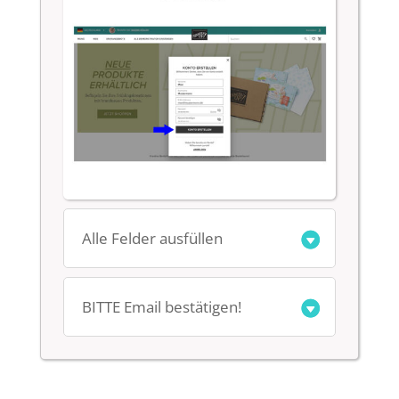
Alle Felder ausfüllen
BITTE Email bestätigen!