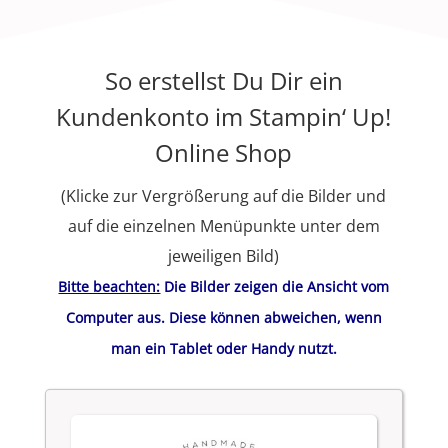
So erstellst Du Dir ein
Kundenkonto im Stampin‘ Up!
Online Shop
(Klicke zur Vergrößerung auf die Bilder und
auf die einzelnen Menüpunkte unter dem
jeweiligen Bild)
Bitte beachten:
Die Bilder zeigen die Ansicht vom
Computer aus. Diese können abweichen, wenn
man ein Tablet oder Handy nutzt.