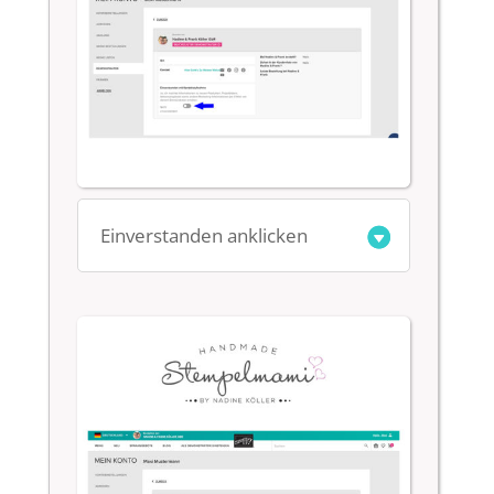
Einverstanden anklicken