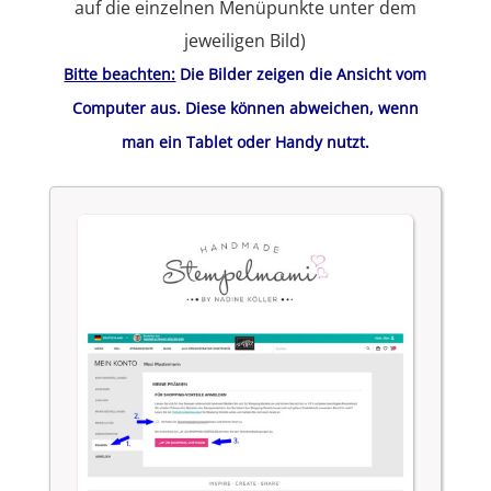
auf die einzelnen Menüpunkte unter dem
jeweiligen Bild)
Bitte beachten:
Die Bilder zeigen die Ansicht vom
Computer aus. Diese können abweichen, wenn
man ein Tablet oder Handy nutzt.