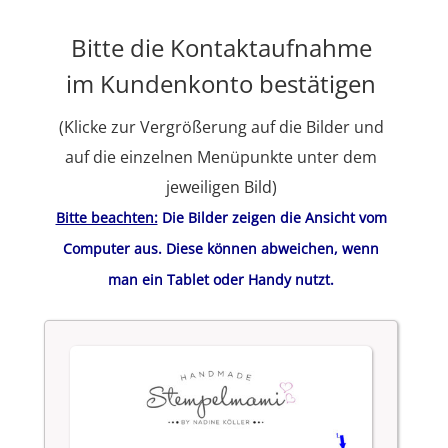
Bitte die Kontaktaufnahme
im Kundenkonto bestätigen
(Klicke zur Vergrößerung auf die Bilder und
auf die einzelnen Menüpunkte unter dem
jeweiligen Bild)
Bitte beachten:
Die Bilder zeigen die Ansicht vom
Computer aus. Diese können abweichen, wenn
man ein Tablet oder Handy nutzt.