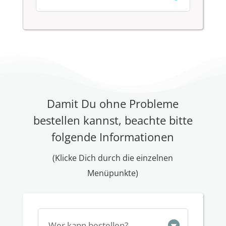
Damit Du ohne Probleme
bestellen kannst, beachte bitte
folgende Informationen
(Klicke Dich durch die einzelnen
Menüpunkte)
Wer kann bestellen?