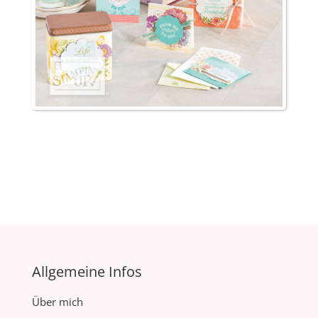
Allgemeine Infos
Über mich