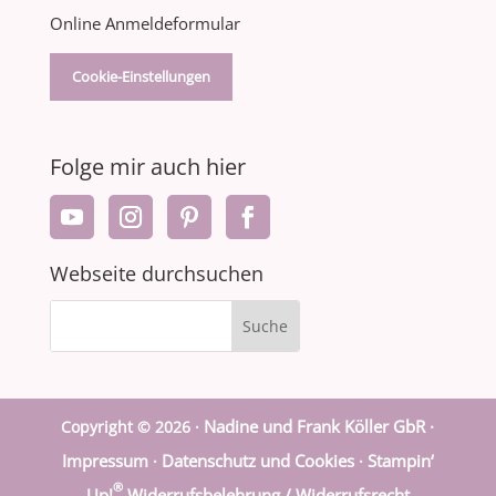
Online Anmeldeformular
Cookie-Einstellungen
Folge mir auch hier
Webseite durchsuchen
Nadine und Frank Köller GbR ·
Copyright © 2026 ·
Impressum
Datenschutz und Cookies
Stampin‘
·
·
®
Up!
Widerrufsbelehrung / Widerrufsrecht