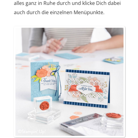
alles ganz in Ruhe durch und klicke Dich dabei
auch durch die einzelnen Menüpunkte.