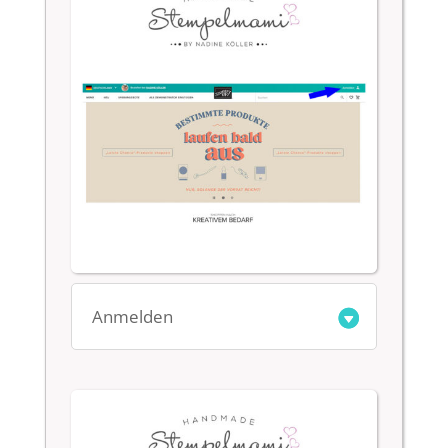
Anmelden