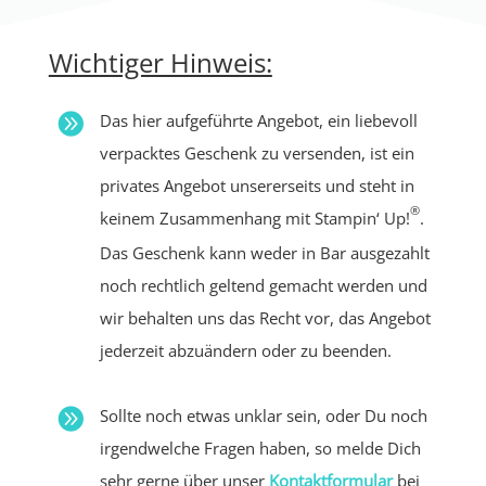
Wichtiger Hinweis:

Das hier aufgeführte Angebot, ein liebevoll
verpacktes Geschenk zu versenden, ist ein
privates Angebot unsererseits und steht in
®
keinem Zusammenhang mit Stampin‘ Up!
.
Das Geschenk kann weder in Bar ausgezahlt
noch rechtlich geltend gemacht werden und
wir behalten uns das Recht vor, das Angebot
jederzeit abzuändern oder zu beenden.

Sollte noch etwas unklar sein, oder Du noch
irgendwelche Fragen haben, so melde Dich
sehr gerne über unser
Kontaktformular
bei