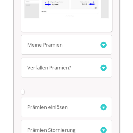
Meine Prämien
Verfallen Prämien?
Prämien einlösen
Prämien Stornierung