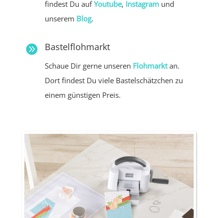
findest Du auf
Youtube
,
Instagram
und
unserem
Blog
.
Bastelflohmarkt

Schaue Dir gerne unseren
Flohmarkt
an.
Dort findest Du viele Bastelschätzchen zu
einem günstigen Preis.