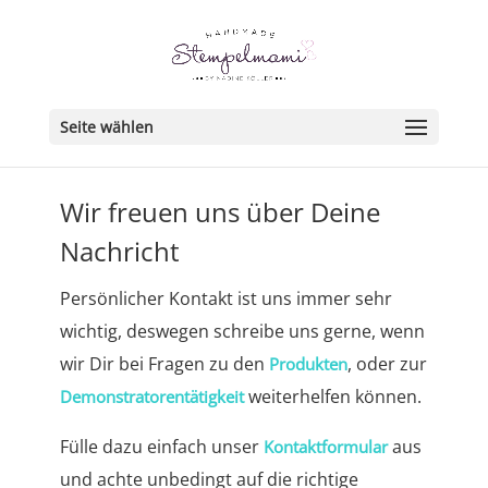
Seite wählen
Wir freuen uns über Deine
Nachricht
Persönlicher Kontakt ist uns immer sehr
wichtig, deswegen schreibe uns gerne, wenn
wir Dir bei Fragen zu den
, oder zur
Produkten
weiterhelfen können.
Demonstratorentätigkeit
Fülle dazu einfach unser
aus
Kontaktformular
und achte unbedingt auf die richtige