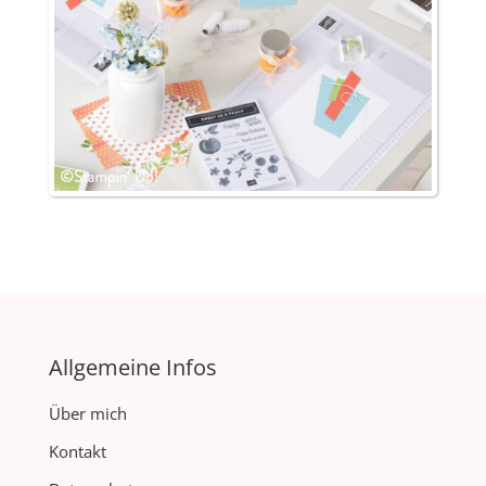
Allgemeine Infos
Über mich
Kontakt