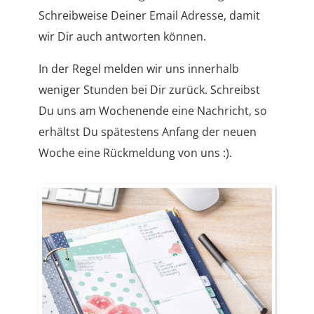
Schreibweise Deiner Email Adresse, damit
wir Dir auch antworten können.
In der Regel melden wir uns innerhalb
weniger Stunden bei Dir zurück. Schreibst
Du uns am Wochenende eine Nachricht, so
erhältst Du spätestens Anfang der neuen
Woche eine Rückmeldung von uns :).