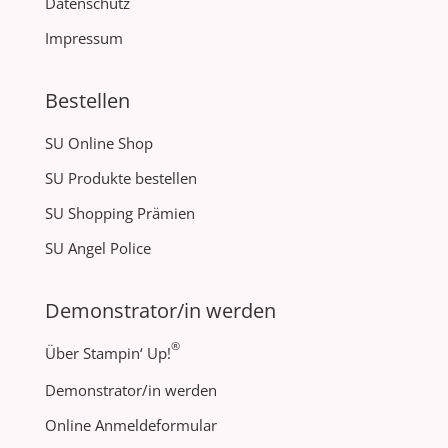
Datenschutz
Impressum
Bestellen
SU Online Shop
SU Produkte bestellen
SU Shopping Prämien
SU Angel Police
Demonstrator/in werden
®
Über Stampin‘ Up!
Demonstrator/in werden
Online Anmeldeformular