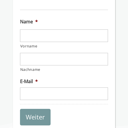
Name
*
Vorname
Nachname
E-Mail
*