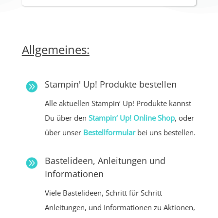
Allgemeines:
Stampin' Up! Produkte bestellen

Alle aktuellen Stampin‘ Up! Produkte kannst
Du über den
Stampin‘ Up!
Online Shop
, oder
über unser
Bestellformular
bei uns bestellen.
Bastelideen, Anleitungen und

Informationen
Viele Bastelideen, Schritt für Schritt
Anleitungen, und Informationen zu Aktionen,