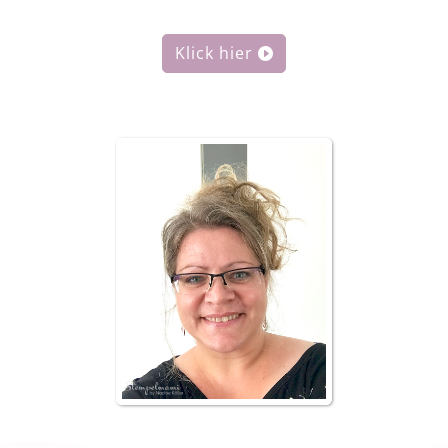
Klick hier