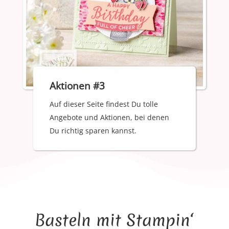
Aktionen #3
Auf dieser Seite findest Du tolle
Angebote und Aktionen, bei denen
Du richtig sparen kannst.
Basteln mit Stampin‘