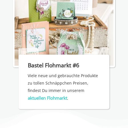
Bastel Flohmarkt #6
Viele neue und gebrauchte Produkte
zu tollen Schnäppchen Preisen,
findest Du immer in unserem
aktuellen Flohmarkt
.