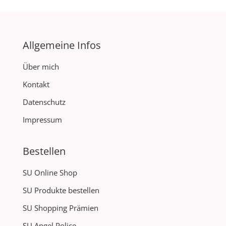
Allgemeine Infos
Über mich
Kontakt
Datenschutz
Impressum
Bestellen
SU Online Shop
SU Produkte bestellen
SU Shopping Prämien
SU Angel Police