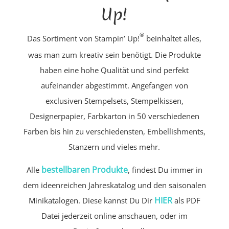
Up!
®
Das Sortiment von Stampin’ Up!
beinhaltet alles,
was man zum kreativ sein benötigt. Die Produkte
haben eine hohe Qualität und sind perfekt
aufeinander abgestimmt. Angefangen von
exclusiven Stempelsets, Stempelkissen,
Designerpapier, Farbkarton in 50 verschiedenen
Farben bis hin zu verschiedensten, Embellishments,
Stanzern und vieles mehr.
bestellbaren Produkte
Alle
, findest Du immer in
dem ideenreichen Jahreskatalog und den saisonalen
HIER
Minikatalogen. Diese kannst Du Dir
als PDF
Datei jederzeit online anschauen, oder im