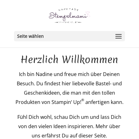
Seite wählen
Herzlich Willkommen
Ich bin Nadine und freue mich über Deinen
Besuch. Du findest hier liebevolle Bastel- und
Geschenkideen, die man mit den tollen
®
Produkten von Stampin‘ Up!
anfertigen kann.
Fühl Dich wohl, schau Dich um und lass Dich
von den vielen Ideen inspirieren. Mehr über
uns erfährst Du auf dieser Seite.