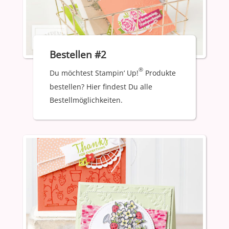
Bestellen #2
®
Du möchtest Stampin‘ Up!
Produkte
bestellen? Hier findest Du alle
Bestellmöglichkeiten.