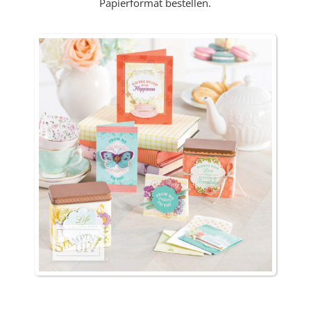
Papierformat bestellen.