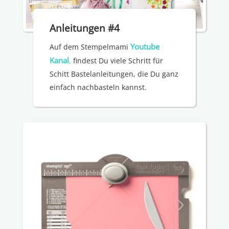
Anleitungen #4
Youtube
Auf dem Stempelmami
Kanal
,
findest Du viele Schritt für
Schitt Bastelanleitungen, die Du ganz
einfach nachbasteln kannst.