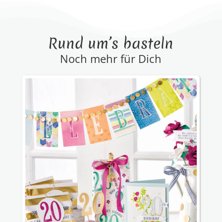
Rund um’s basteln
Noch mehr für Dich