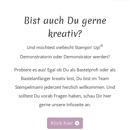
Bist auch Du gerne
kreativ?
®
Und möchtest vielleicht Stampin‘ Up!
Demonstratorin oder Demonstrator werden?
Probiere es aus! Egal ob Du als Bastelprofi oder als
Bastelanfänger kreativ bist, Du bist im Team
Stempelmami jederzeit herzlich willkommen. Und
solltest Du vorab Fragen haben, schau Dir hier
gerne unsere Infoseite an.
Klick hier