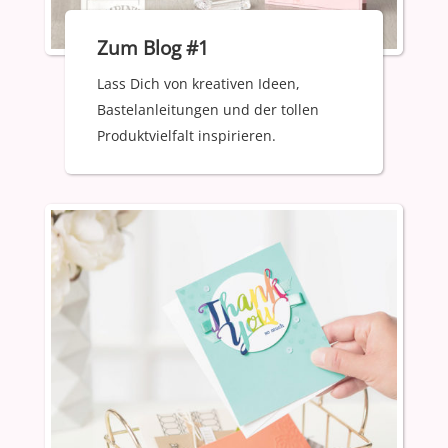
Zum Blog #1
Lass Dich von kreativen Ideen,
Bastelanleitungen und der tollen
Produktvielfalt inspirieren.