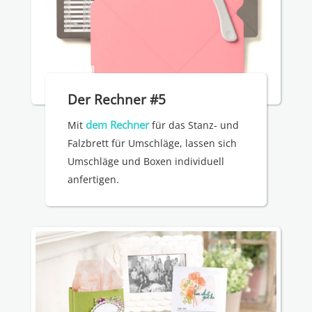
Der Rechner #5
dem Rechner
Mit
für das Stanz- und
Falzbrett für Umschläge, lassen sich
Umschläge und Boxen individuell
anfertigen.