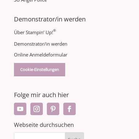
Demonstrator/in werden
®
Über Stampin‘ Up!
Demonstrator/in werden
Online Anmeldeformular
Cookie-Einstellungen
Folge mir auch hier
Webseite durchsuchen