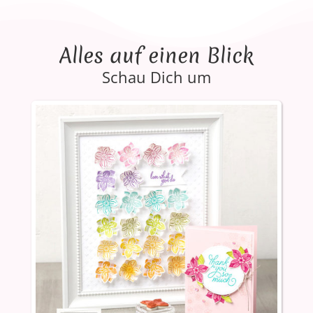
Alles auf einen Blick
Schau Dich um