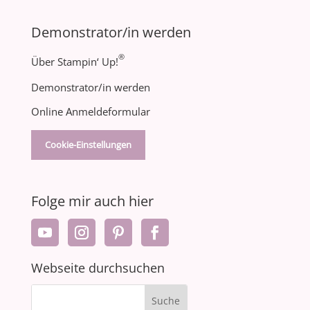
Demonstrator/in werden
®
Über Stampin‘ Up!
Demonstrator/in werden
Online Anmeldeformular
Cookie-Einstellungen
Folge mir auch hier
Webseite durchsuchen