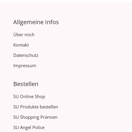
Allgemeine Infos
Über mich
Kontakt
Datenschutz
Impressum
Bestellen
SU Online Shop
SU Produkte bestellen
SU Shopping Prämien
SU Angel Police