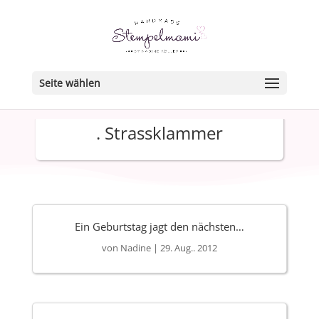
Seite wählen
. Strassklammer
Ein Geburtstag jagt den nächsten…
von
Nadine
|
29. Aug.. 2012