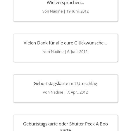
Wie versprochen…
von
Nadine
|
19. Juni. 2012
Vielen Dank für alle eure Glückwünsche…
von
Nadine
|
6. Juni. 2012
Geburtstagskarte mit Umschlag
von
Nadine
|
7. Apr.. 2012
Geburtstagskarte oder Shutter Peek A Boo
Karte