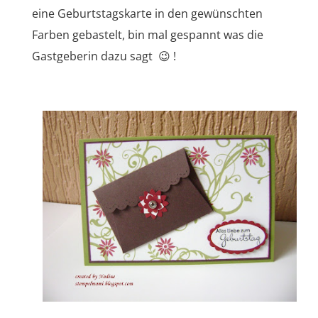
eine Geburtstagskarte in den gewünschten
Farben gebastelt, bin mal gespannt was die
Gastgeberin dazu sagt 😉 !