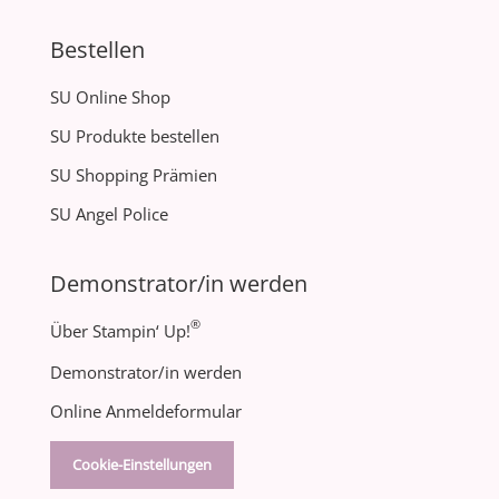
Bestellen
SU Online Shop
SU Produkte bestellen
SU Shopping Prämien
SU Angel Police
Demonstrator/in werden
®
Über Stampin‘ Up!
Demonstrator/in werden
Online Anmeldeformular
Cookie-Einstellungen