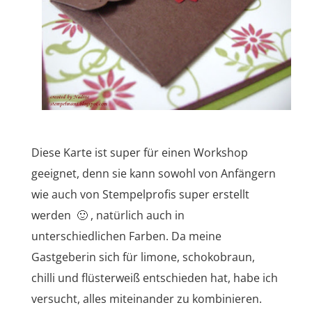
Diese Karte ist super für einen Workshop
geeignet, denn sie kann sowohl von Anfängern
wie auch von Stempelprofis super erstellt
werden 🙂 , natürlich auch in
unterschiedlichen Farben. Da meine
Gastgeberin sich für limone, schokobraun,
chilli und flüsterweiß entschieden hat, habe ich
versucht, alles miteinander zu kombinieren.