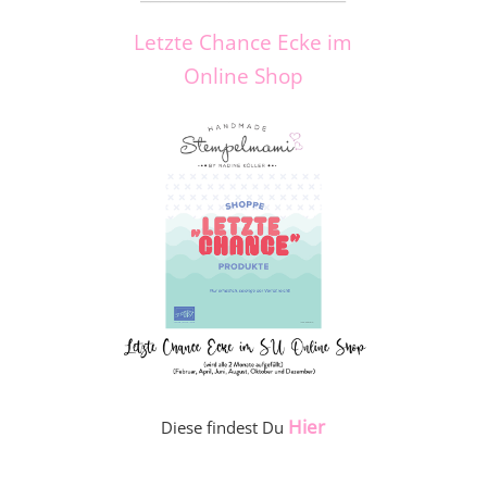
Letzte Chance Ecke im
Online Shop
Hier
Diese findest Du