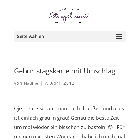
Seite wählen
Geburtstagskarte mit Umschlag
von
|
7. April 2012
Nadine
Oje, heute schaut man nach draußen und alles
ist einfach grau in grau! Genau die beste Zeit
um mal wieder ein bisschen zu basteln 😉 ! Für
meinen nächsten Workshop habe ich noch mal