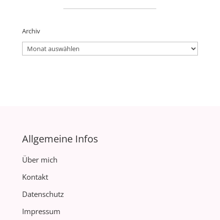
_____________________
Archiv
Archiv
Allgemeine Infos
Über mich
Kontakt
Datenschutz
Impressum