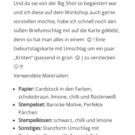
Und da sie von der Big Shot so begeistert war
und ich diese auf dem Workshop auch gerne
vorstellen möchte, habe ich schnell noch den
süßen Briefumschlag mit auf die Karte geklebt,
denn so hat man alles in einem 😉 ! Eine
Geburtstagskarte mit Umschlag um ein paar
„Kröten“ (passend in grün 😉 ) zu verstecken
🙂 !!!
Verwendete Materialien:
Papier:
Cardstock in den Farben,
schokobraun, limone, chilli und flüsterweiß
Stempelset:
Barocke Motive, Perfekte
Pärchen
Stempelkissen:
schwarz, chilli und limone
Sonstiges:
Stanzform Umschlag mit