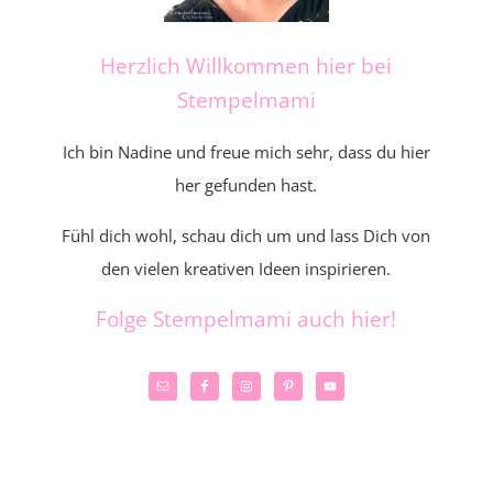
Herzlich Willkommen hier bei
Stempelmami
Ich bin Nadine und freue mich sehr, dass du hier
her gefunden hast.
Fühl dich wohl, schau dich um und lass Dich von
den vielen kreativen Ideen inspirieren.
Folge Stempelmami auch hier!
_____________________