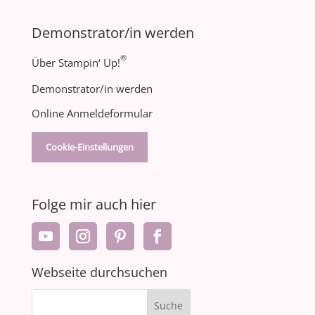
Demonstrator/in werden
®
Über Stampin‘ Up!
Demonstrator/in werden
Online Anmeldeformular
Cookie-Einstellungen
Folge mir auch hier
Webseite durchsuchen