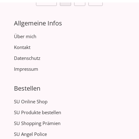
Allgemeine Infos
Über mich
Kontakt
Datenschutz
Impressum
Bestellen
SU Online Shop
SU Produkte bestellen
SU Shopping Prämien
SU Angel Police