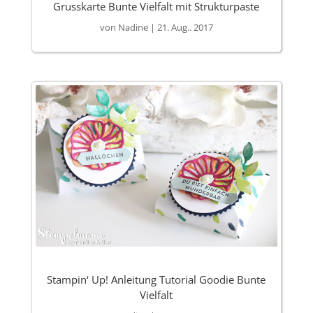
Grusskarte Bunte Vielfalt mit Strukturpaste
von
Nadine
|
21. Aug.. 2017
Stampin‘ Up! Anleitung Tutorial Goodie Bunte
Vielfalt