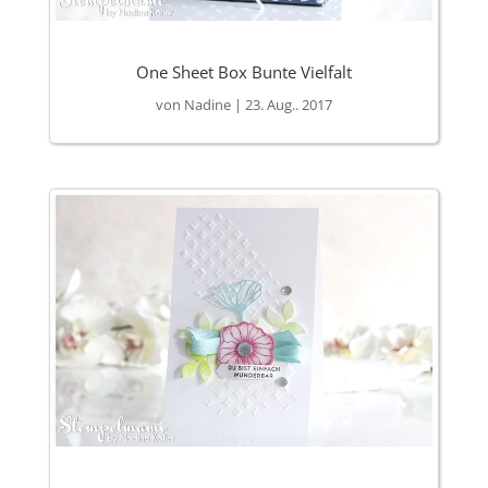
One Sheet Box Bunte Vielfalt
von
Nadine
|
23. Aug.. 2017