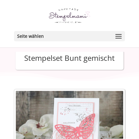
Seite wählen
Stempelset Bunt gemischt