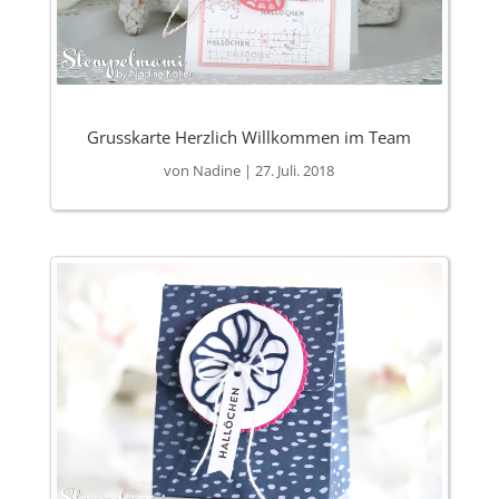
Grusskarte Herzlich Willkommen im Team
von
Nadine
|
27. Juli. 2018