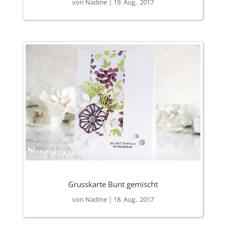
von
Nadine
|
19. Aug.. 2017
Grusskarte Bunt gemischt
von
Nadine
|
18. Aug.. 2017