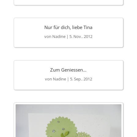
Nur für dich, liebe Tina
von
Nadine
|
5. Nov.. 2012
Zum Geniessen…
von
Nadine
|
5. Sep.. 2012