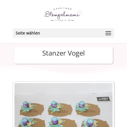
Seite wählen
Stanzer Vogel