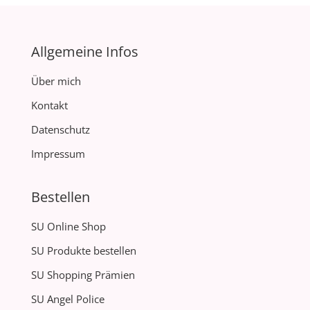
Allgemeine Infos
Über mich
Kontakt
Datenschutz
Impressum
Bestellen
SU Online Shop
SU Produkte bestellen
SU Shopping Prämien
SU Angel Police