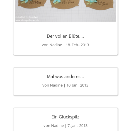
Der vollen Blüte….
von
Nadine
|
18. Feb.. 2013
Mal was anderes…
von
Nadine
|
10. Jan.. 2013
Ein Glückspilz
von
Nadine
|
7. Jan.. 2013