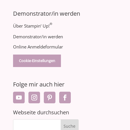
Demonstrator/in werden
®
Über Stampin‘ Up!
Demonstrator/in werden
Online Anmeldeformular
Cookie-Einstellungen
Folge mir auch hier
Webseite durchsuchen