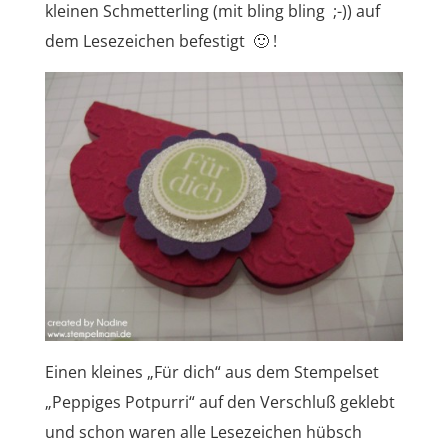
kleinen Schmetterling (mit bling bling ;-)) auf
dem Lesezeichen befestigt 🙂 !
Einen kleines „Für dich“ aus dem Stempelset
„Peppiges Potpurri“ auf den Verschluß geklebt
und schon waren alle Lesezeichen hübsch