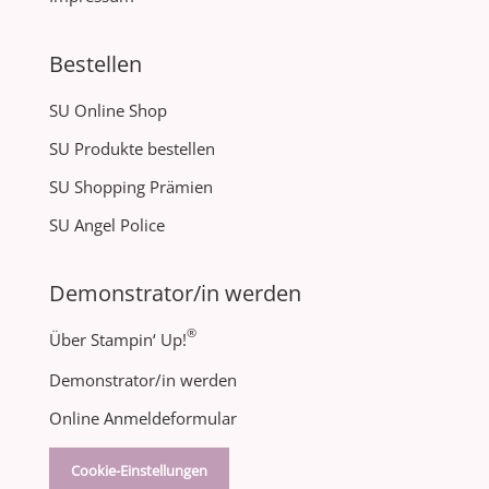
Bestellen
SU Online Shop
SU Produkte bestellen
SU Shopping Prämien
SU Angel Police
Demonstrator/in werden
®
Über Stampin‘ Up!
Demonstrator/in werden
Online Anmeldeformular
Cookie-Einstellungen