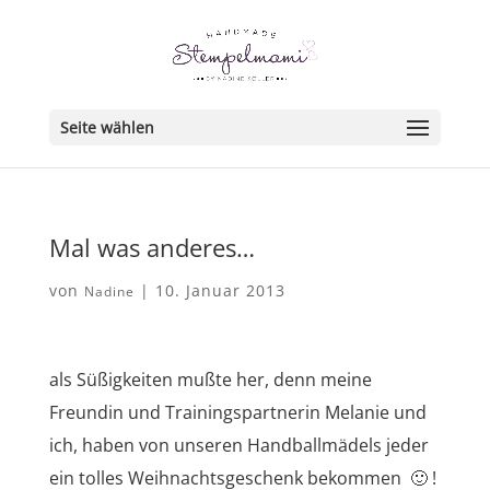
Seite wählen
Mal was anderes…
von
|
10. Januar 2013
Nadine
als Süßigkeiten mußte her, denn meine
Freundin und Trainingspartnerin Melanie und
ich, haben von unseren Handballmädels jeder
ein tolles Weihnachtsgeschenk bekommen 🙂 !