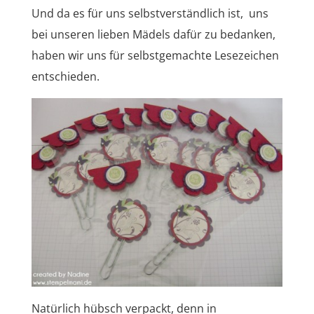
Und da es für uns selbstverständlich ist, uns
bei unseren lieben Mädels dafür zu bedanken,
haben wir uns für selbstgemachte Lesezeichen
entschieden.
Natürlich hübsch verpackt, denn in