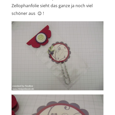
Zellophanfolie sieht das ganze ja noch viel
schöner aus 😉 !