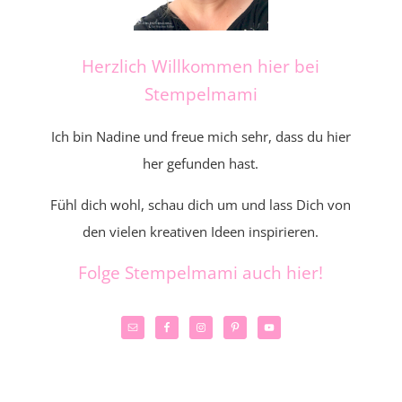
Herzlich Willkommen hier bei
Stempelmami
Ich bin Nadine und freue mich sehr, dass du hier
her gefunden hast.
Fühl dich wohl, schau dich um und lass Dich von
den vielen kreativen Ideen inspirieren.
Folge Stempelmami auch hier!