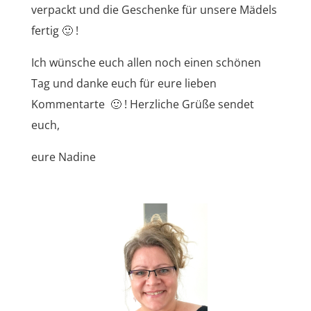
verpackt und die Geschenke für unsere Mädels
fertig 🙂 !
Ich wünsche euch allen noch einen schönen
Tag und danke euch für eure lieben
Kommentarte 🙂 ! Herzliche Grüße sendet
euch,
eure Nadine