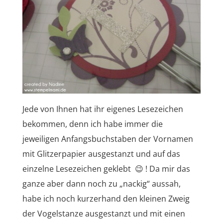
Jede von Ihnen hat ihr eigenes Lesezeichen
bekommen, denn ich habe immer die
jeweiligen Anfangsbuchstaben der Vornamen
mit Glitzerpapier ausgestanzt und auf das
einzelne Lesezeichen geklebt 😉 ! Da mir das
ganze aber dann noch zu „nackig“ aussah,
habe ich noch kurzerhand den kleinen Zweig
der Vogelstanze ausgestanzt und mit einen