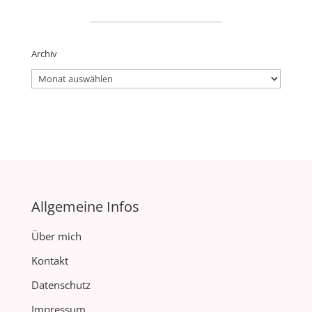
_____________________
Archiv
Archiv
Allgemeine Infos
Über mich
Kontakt
Datenschutz
Impressum