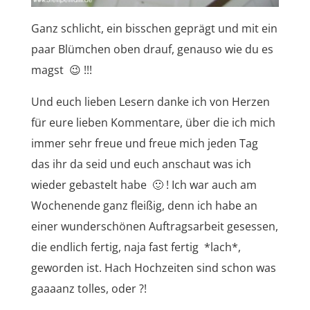
Ganz schlicht, ein bisschen geprägt und mit ein
paar Blümchen oben drauf, genauso wie du es
magst 😉 !!!
Und euch lieben Lesern danke ich von Herzen
für eure lieben Kommentare, über die ich mich
immer sehr freue und freue mich jeden Tag
das ihr da seid und euch anschaut was ich
wieder gebastelt habe 🙂 ! Ich war auch am
Wochenende ganz fleißig, denn ich habe an
einer wunderschönen Auftragsarbeit gesessen,
die endlich fertig, naja fast fertig *lach*,
geworden ist. Hach Hochzeiten sind schon was
gaaaanz tolles, oder ?!