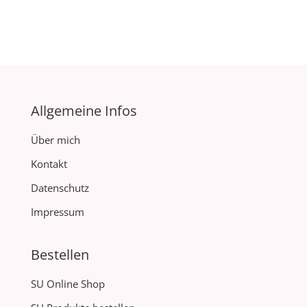
Allgemeine Infos
Über mich
Kontakt
Datenschutz
Impressum
Bestellen
SU Online Shop