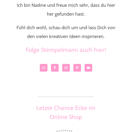
Ich bin Nadine und freue mich sehr, dass du hier
her gefunden hast.
Fühl dich wohl, schau dich um und lass Dich von
den vielen kreativen Ideen inspirieren.
Folge Stempelmami auch hier!
_____________________
Letzte Chance Ecke im
Online Shop