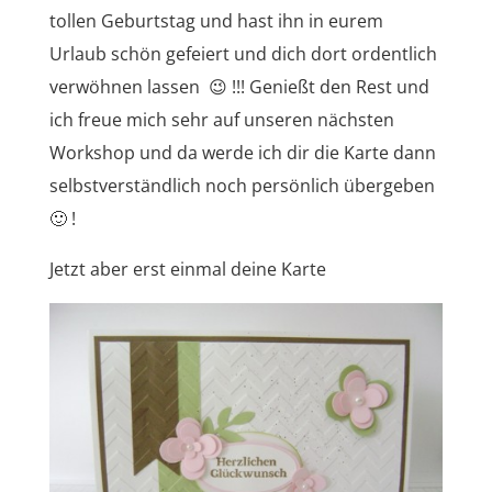
tollen Geburtstag und hast ihn in eurem
Urlaub schön gefeiert und dich dort ordentlich
verwöhnen lassen 😉 !!! Genießt den Rest und
ich freue mich sehr auf unseren nächsten
Workshop und da werde ich dir die Karte dann
selbstverständlich noch persönlich übergeben
🙂 !
Jetzt aber erst einmal deine Karte