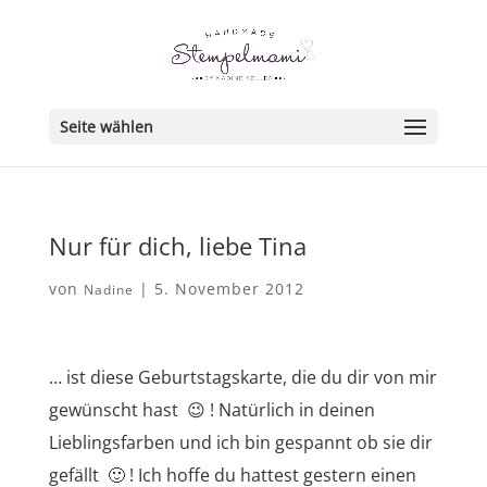
Seite wählen
Nur für dich, liebe Tina
von
|
5. November 2012
Nadine
… ist diese Geburtstagskarte, die du dir von mir
gewünscht hast 😉 ! Natürlich in deinen
Lieblingsfarben und ich bin gespannt ob sie dir
gefällt 🙂 ! Ich hoffe du hattest gestern einen