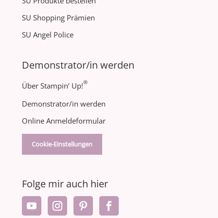
SU Produkte bestellen
SU Shopping Prämien
SU Angel Police
Demonstrator/in werden
®
Über Stampin‘ Up!
Demonstrator/in werden
Online Anmeldeformular
Cookie-Einstellungen
Folge mir auch hier