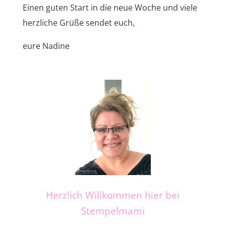
Einen guten Start in die neue Woche und viele
herzliche Grüße sendet euch,
eure Nadine
Herzlich Willkommen hier bei
Stempelmami