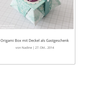
Origami Box mit Deckel als Gastgeschenk
von
Nadine
|
27. Okt.. 2014