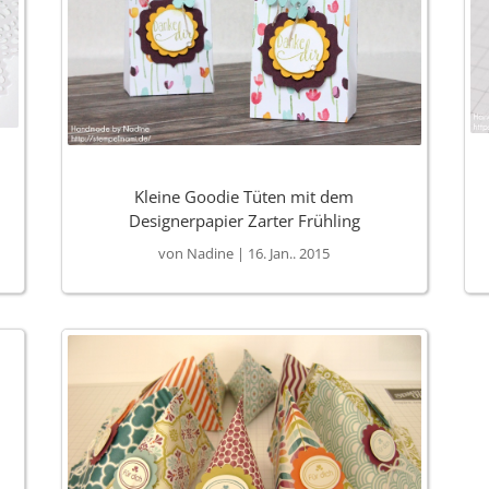
Kleine Goodie Tüten mit dem
Designerpapier Zarter Frühling
von
Nadine
|
16. Jan.. 2015