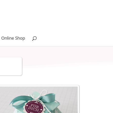
 Online Shop