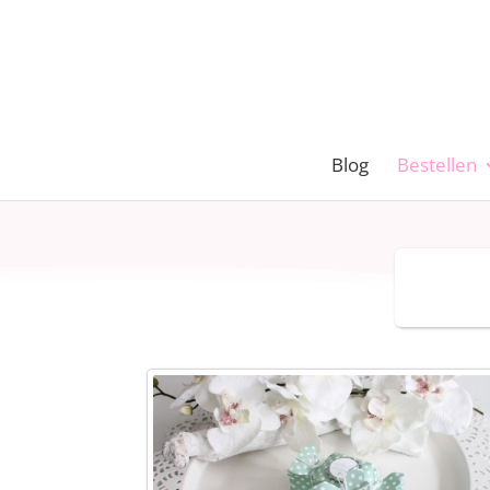
Blog
Bestellen