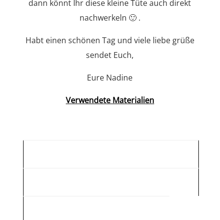
dann könnt Ihr diese kleine Tüte auch direkt
nachwerkeln 🙂 .
Habt einen schönen Tag und viele liebe grüße
sendet Euch,
Eure Nadine
Verwendete Materialien