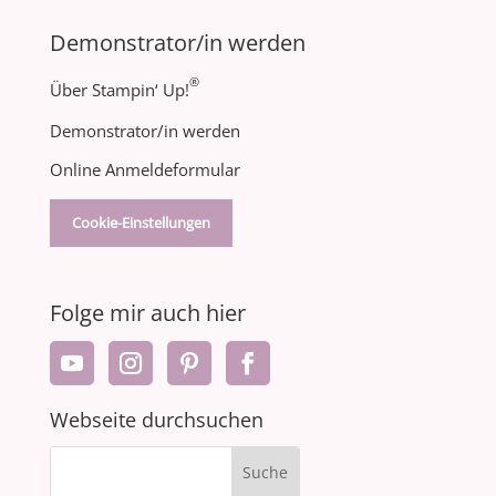
Demonstrator/in werden
®
Über Stampin‘ Up!
Demonstrator/in werden
Online Anmeldeformular
Cookie-Einstellungen
Folge mir auch hier
Webseite durchsuchen