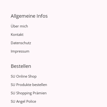
Allgemeine Infos
Über mich
Kontakt
Datenschutz
Impressum
Bestellen
SU Online Shop
SU Produkte bestellen
SU Shopping Prämien
SU Angel Police