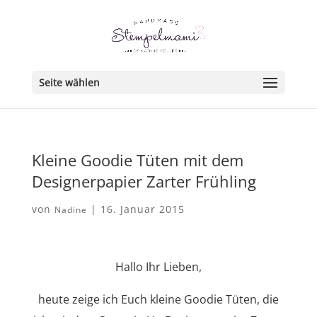
Seite wählen
Kleine Goodie Tüten mit dem
Designerpapier Zarter Frühling
von
|
16. Januar 2015
Nadine
Hallo Ihr Lieben,
heute zeige ich Euch kleine Goodie Tüten, die