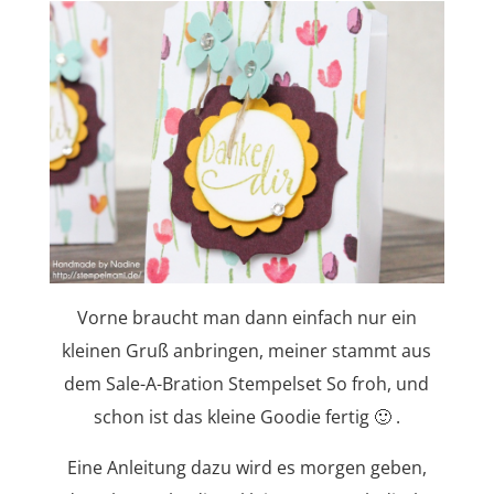
Vorne braucht man dann einfach nur ein
kleinen Gruß anbringen, meiner stammt aus
dem Sale-A-Bration Stempelset So froh, und
schon ist das kleine Goodie fertig 🙂 .
Eine Anleitung dazu wird es morgen geben,