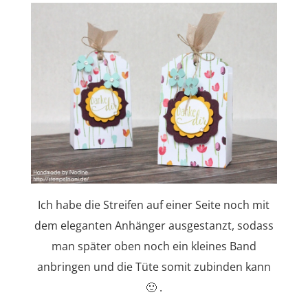
Ich habe die Streifen auf einer Seite noch mit
dem eleganten Anhänger ausgestanzt, sodass
man später oben noch ein kleines Band
anbringen und die Tüte somit zubinden kann
🙂 .