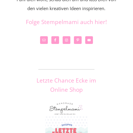
den vielen kreativen Ideen inspirieren.
Folge Stempelmami auch hier!
_____________________
Letzte Chance Ecke im
Online Shop