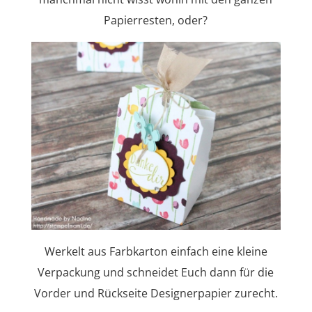
Papierresten, oder?
Werkelt aus Farbkarton einfach eine kleine
Verpackung und schneidet Euch dann für die
Vorder und Rückseite Designerpapier zurecht.