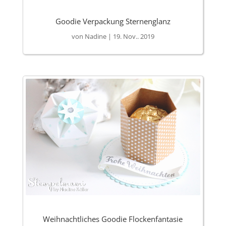
Goodie Verpackung Sternenglanz
von
Nadine
|
19. Nov.. 2019
Weihnachtliches Goodie Flockenfantasie