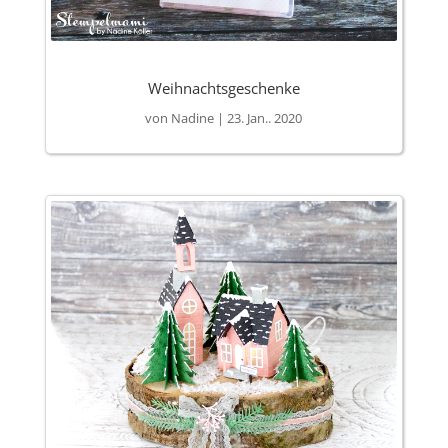
Weihnachtsgeschenke
von
Nadine
|
23. Jan.. 2020