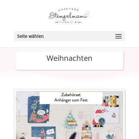
Seite wählen
Weihnachten