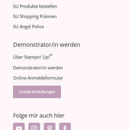
SU Produkte bestellen
SU Shopping Prämien
SU Angel Police
Demonstrator/in werden
®
Über Stampin‘ Up!
Demonstrator/in werden
Online Anmeldeformular
Cookie-Einstellungen
Folge mir auch hier