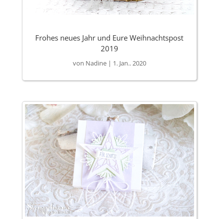
Frohes neues Jahr und Eure Weihnachtspost
2019
von
Nadine
|
1. Jan.. 2020