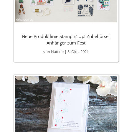
Neue Produktlinie Stampin‘ Up! Zubehörset
Anhänger zum Fest
von
Nadine
|
5. Okt.. 2021