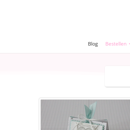
Blog
Bestellen