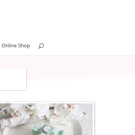
 Online Shop