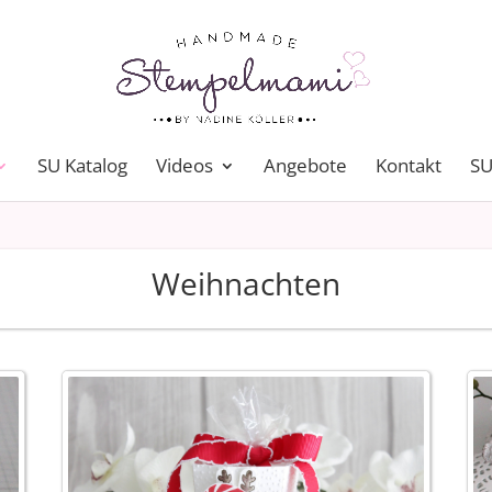
SU Katalog
Videos
Angebote
Kontakt
SU
Weihnachten