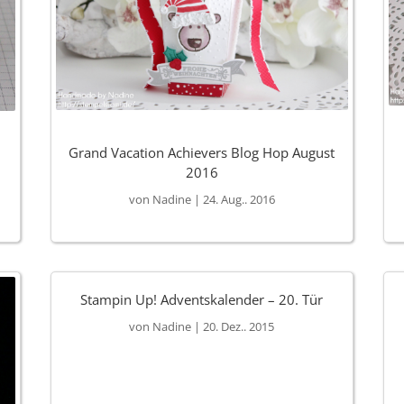
Grand Vacation Achievers Blog Hop August
2016
von
Nadine
|
24. Aug.. 2016
Stampin Up! Adventskalender – 20. Tür
von
Nadine
|
20. Dez.. 2015