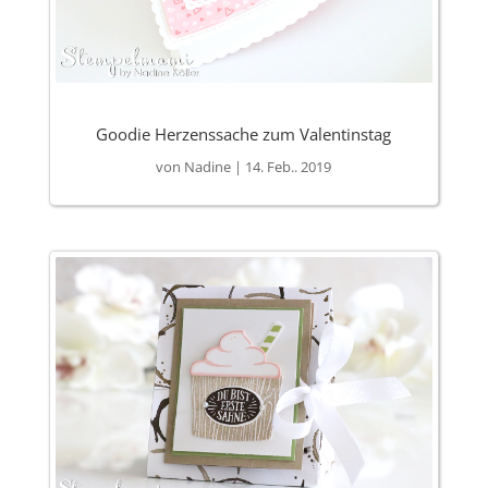
Goodie Herzenssache zum Valentinstag
von
Nadine
|
14. Feb.. 2019