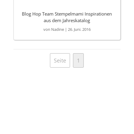
Blog Hop Team Stempelmami Inspirationen
aus dem Jahreskatalog
von
Nadine
|
26. Juni. 2016
Seite
1