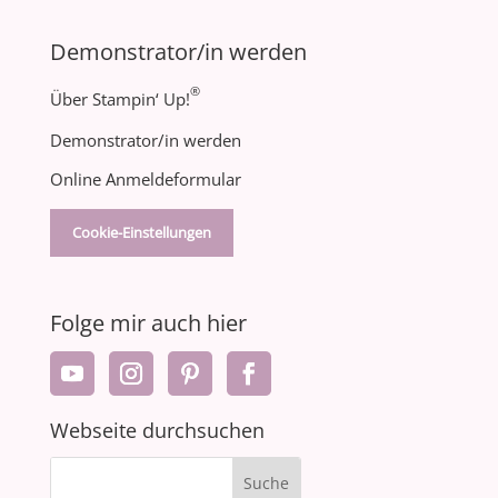
Demonstrator/in werden
®
Über Stampin‘ Up!
Demonstrator/in werden
Online Anmeldeformular
Cookie-Einstellungen
Folge mir auch hier
Webseite durchsuchen