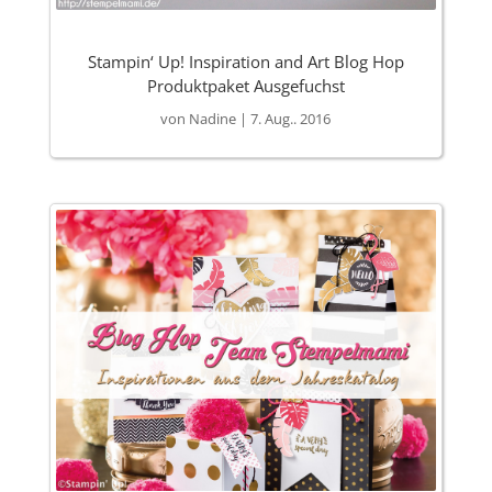
Stampin‘ Up! Inspiration and Art Blog Hop
Produktpaket Ausgefuchst
von
Nadine
|
7. Aug.. 2016