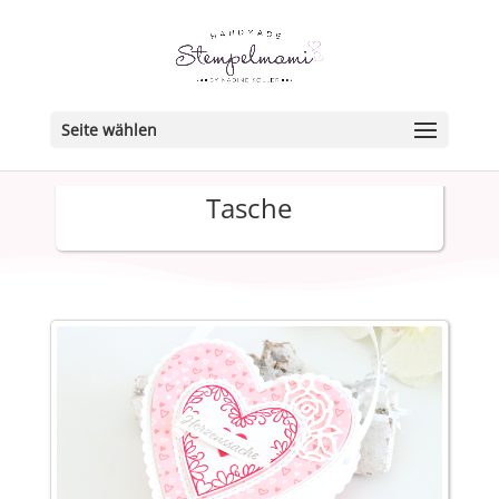
Seite wählen
Tasche