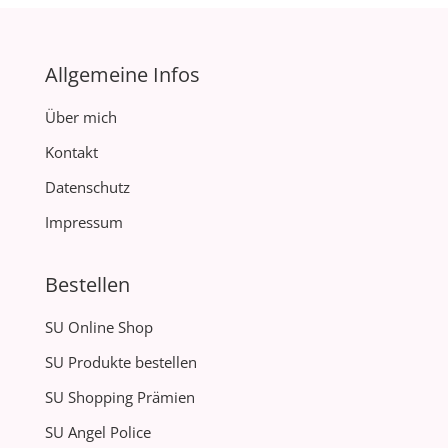
Allgemeine Infos
Über mich
Kontakt
Datenschutz
Impressum
Bestellen
SU Online Shop
SU Produkte bestellen
SU Shopping Prämien
SU Angel Police