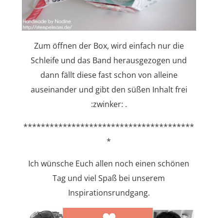
Zum öffnen der Box, wird einfach nur die
Schleife und das Band herausgezogen und
dann fällt diese fast schon von alleine
auseinander und gibt den süßen Inhalt frei
:zwinker: .
***************************************
*
Ich wünsche Euch allen noch einen schönen
Tag und viel Spaß bei unserem
Inspirationsrundgang.