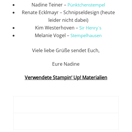
Nadine Teiner –
Pünktchenstempel
Renate Ecklmayr – Schnipseldesign (heute
leider nicht dabei)
Kim Westerhoven –
Sir Henry´s
Melanie Vogel –
Stempelhausen
Viele liebe Grüße sendet Euch,
Eure Nadine
Verwendete Stampin‘ Up! Materialien