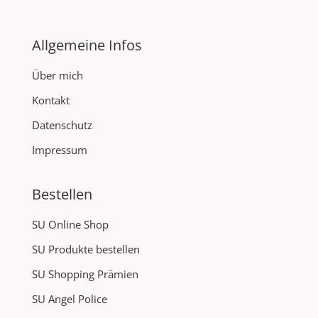
Allgemeine Infos
Über mich
Kontakt
Datenschutz
Impressum
Bestellen
SU Online Shop
SU Produkte bestellen
SU Shopping Prämien
SU Angel Police