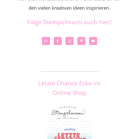
den vielen kreativen Ideen inspirieren.
Folge Stempelmami auch hier!
_____________________
Letzte Chance Ecke im
Online Shop