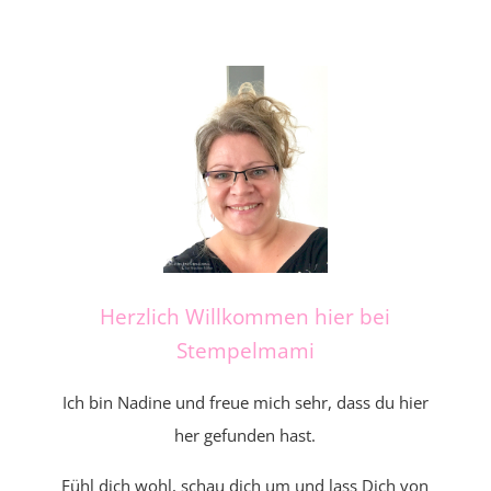
Herzlich Willkommen hier bei
Stempelmami
Ich bin Nadine und freue mich sehr, dass du hier
her gefunden hast.
Fühl dich wohl, schau dich um und lass Dich von