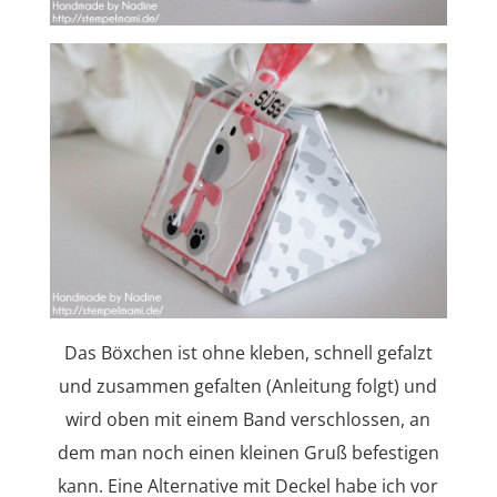
Das Böxchen ist ohne kleben, schnell gefalzt
und zusammen gefalten (Anleitung folgt) und
wird oben mit einem Band verschlossen, an
dem man noch einen kleinen Gruß befestigen
kann. Eine Alternative mit Deckel habe ich vor