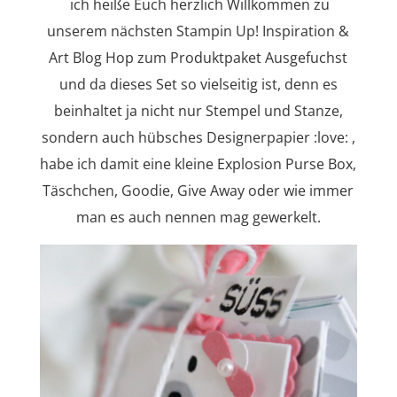
ich heiße Euch herzlich Willkommen zu
unserem nächsten Stampin Up! Inspiration &
Art Blog Hop zum Produktpaket Ausgefuchst
und da dieses Set so vielseitig ist, denn es
beinhaltet ja nicht nur Stempel und Stanze,
sondern auch hübsches Designerpapier :love: ,
habe ich damit eine kleine Explosion Purse Box,
Täschchen, Goodie, Give Away oder wie immer
man es auch nennen mag gewerkelt.