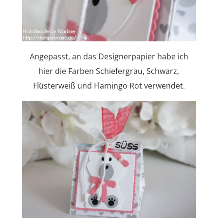
Angepasst, an das Designerpapier habe ich
hier die Farben Schiefergrau, Schwarz,
Flüsterweiß und Flamingo Rot verwendet.