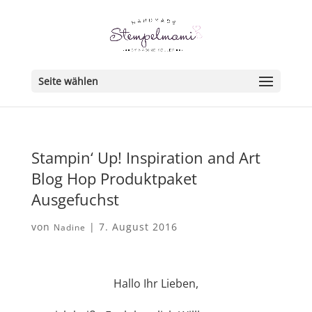
Seite wählen
Stampin‘ Up! Inspiration and Art
Blog Hop Produktpaket
Ausgefuchst
von
|
7. August 2016
Nadine
Hallo Ihr Lieben,