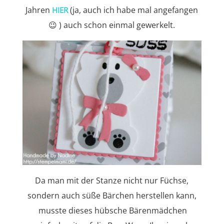
Jahren
(ja, auch ich habe mal angefangen
HIER
😉 ) auch schon einmal gewerkelt.
Da man mit der Stanze nicht nur Füchse,
sondern auch süße Bärchen herstellen kann,
musste dieses hübsche Bärenmädchen