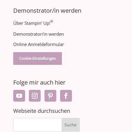
Demonstrator/in werden
®
Über Stampin‘ Up!
Demonstrator/in werden
Online Anmeldeformular
Cookie-Einstellungen
Folge mir auch hier
Webseite durchsuchen