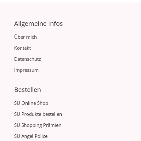
Allgemeine Infos
Über mich
Kontakt
Datenschutz
Impressum
Bestellen
SU Online Shop
SU Produkte bestellen
SU Shopping Prämien
SU Angel Police