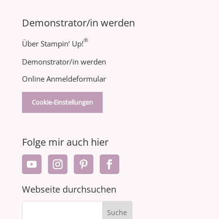
Demonstrator/in werden
®
Über Stampin‘ Up!
Demonstrator/in werden
Online Anmeldeformular
Cookie-Einstellungen
Folge mir auch hier
Webseite durchsuchen