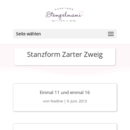
Seite wählen
Stanzform Zarter Zweig
Einmal 11 und einmal 16
von
Nadine
|
9. Juni. 2013