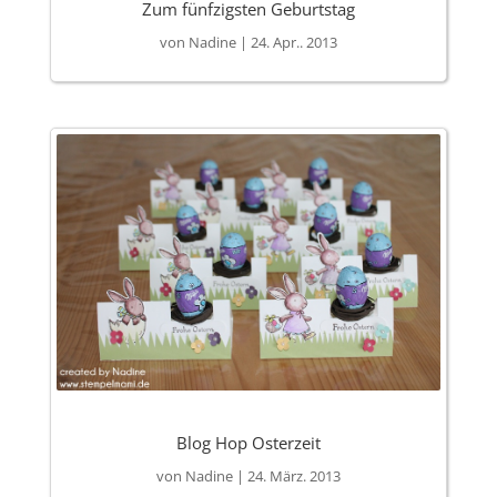
Zum fünfzigsten Geburtstag
von
Nadine
|
24. Apr.. 2013
Blog Hop Osterzeit
von
Nadine
|
24. März. 2013