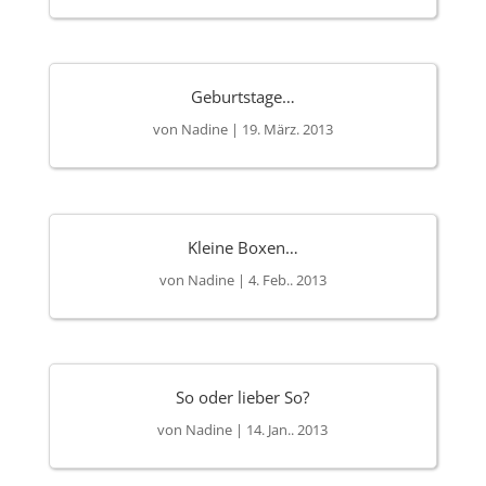
Geburtstage…
von
Nadine
|
19. März. 2013
Kleine Boxen…
von
Nadine
|
4. Feb.. 2013
So oder lieber So?
von
Nadine
|
14. Jan.. 2013