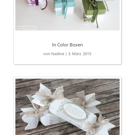
In Color Boxen
von
Nadine
|
3. März. 2015