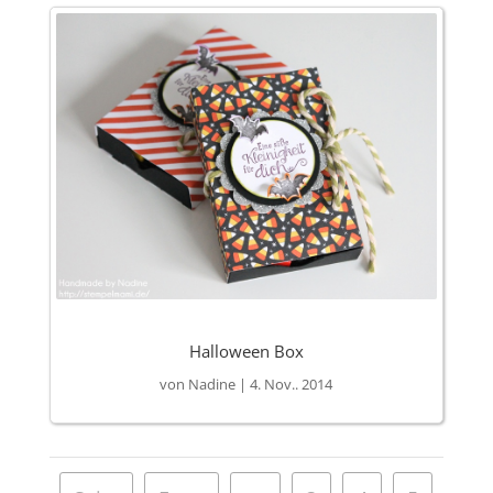
Halloween Box
von
Nadine
|
4. Nov.. 2014