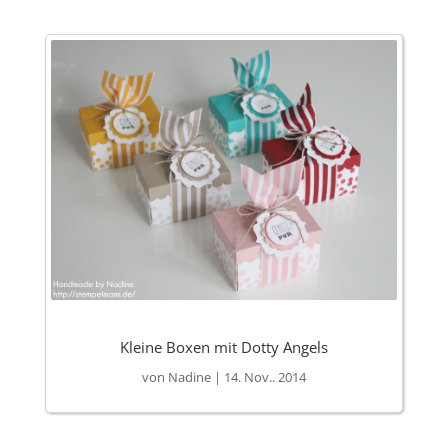
Kleine Boxen mit Dotty Angels
von
Nadine
|
14. Nov.. 2014