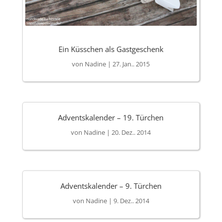
Ein Küsschen als Gastgeschenk
von
Nadine
|
27. Jan.. 2015
Adventskalender – 19. Türchen
von
Nadine
|
20. Dez.. 2014
Adventskalender – 9. Türchen
von
Nadine
|
9. Dez.. 2014