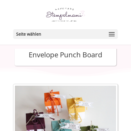
Seite wählen
Envelope Punch Board