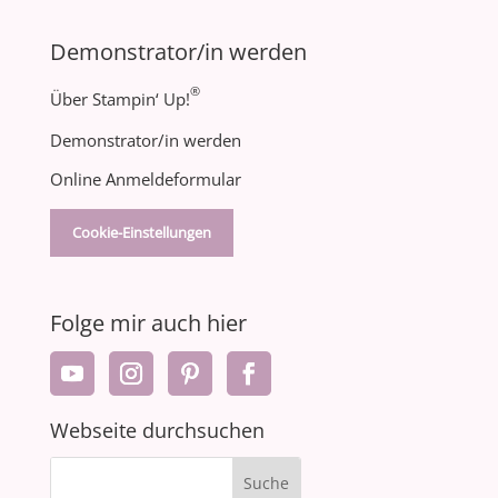
Demonstrator/in werden
®
Über Stampin‘ Up!
Demonstrator/in werden
Online Anmeldeformular
Cookie-Einstellungen
Folge mir auch hier
Webseite durchsuchen