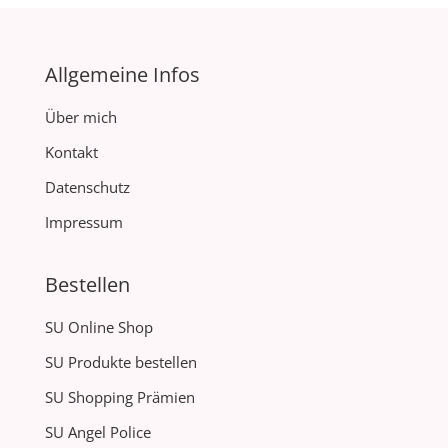
Allgemeine Infos
Über mich
Kontakt
Datenschutz
Impressum
Bestellen
SU Online Shop
SU Produkte bestellen
SU Shopping Prämien
SU Angel Police