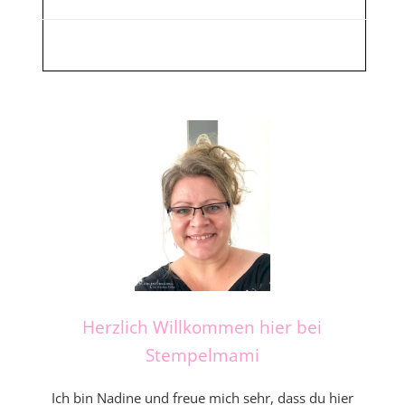
Herzlich Willkommen hier bei
Stempelmami
Ich bin Nadine und freue mich sehr, dass du hier