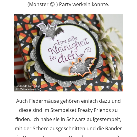
(Monster 😉 ) Party werkeln könnte.
Auch Fledermäuse gehören einfach dazu und
diese sind im Stempelset Freaky Friends zu
finden. Ich habe sie in Schwarz aufgestempelt,
mit der Schere ausgeschnitten und die Ränder