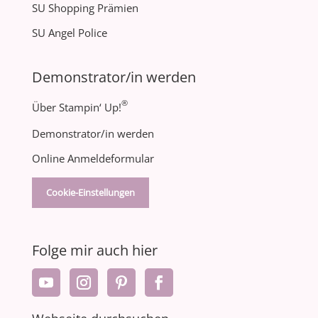
SU Shopping Prämien
SU Angel Police
Demonstrator/in werden
®
Über Stampin‘ Up!
Demonstrator/in werden
Online Anmeldeformular
Cookie-Einstellungen
Folge mir auch hier