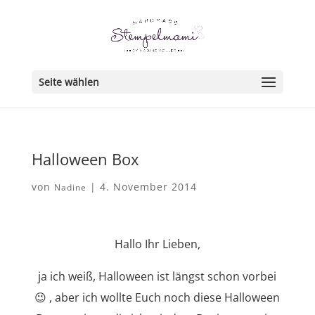
Seite wählen
Halloween Box
von
|
4. November 2014
Nadine
Hallo Ihr Lieben,
ja ich weiß, Halloween ist längst schon vorbei
😉 , aber ich wollte Euch noch diese Halloween