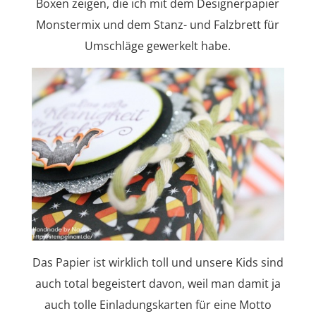
Boxen zeigen, die ich mit dem Designerpapier
Monstermix und dem Stanz- und Falzbrett für
Umschläge gewerkelt habe.
Das Papier ist wirklich toll und unsere Kids sind
auch total begeistert davon, weil man damit ja
auch tolle Einladungskarten für eine Motto