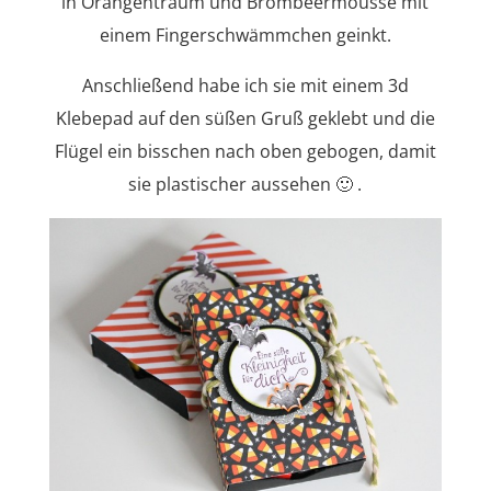
in Orangentraum und Brombeermousse mit
einem Fingerschwämmchen geinkt.
Anschließend habe ich sie mit einem 3d
Klebepad auf den süßen Gruß geklebt und die
Flügel ein bisschen nach oben gebogen, damit
sie plastischer aussehen 🙂 .