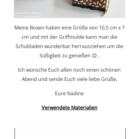
Meine Boxen haben eine Größe von 10,5 cm x 7
cm und mit der Griffmulde kann man die
Schubladen wunderbar herrausziehen um die
Süßigkeit zu genießen 😉 .
Ich wünsche Euch allen noch einen schönen
Abend und sende Euch viele liebe Grüße,
Eure Nadine
Verwendete Materialien