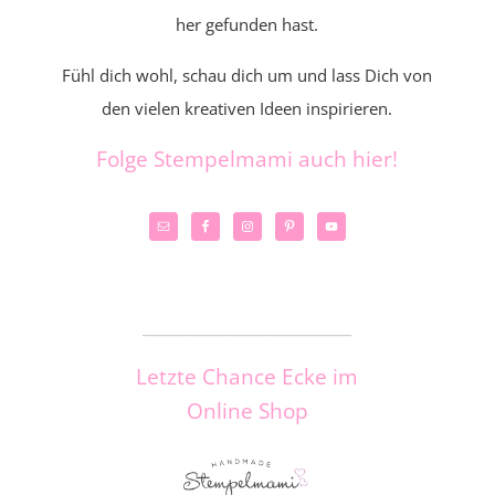
her gefunden hast.
Fühl dich wohl, schau dich um und lass Dich von
den vielen kreativen Ideen inspirieren.
Folge Stempelmami auch hier!
_____________________
Letzte Chance Ecke im
Online Shop