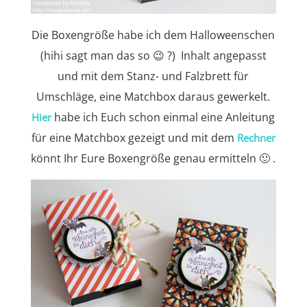
Die Boxengröße habe ich dem Halloweenschen
(hihi sagt man das so 😉 ?) Inhalt angepasst
und mit dem Stanz- und Falzbrett für
Umschläge, eine Matchbox daraus gewerkelt.
habe ich Euch schon einmal eine Anleitung
Hier
für eine Matchbox gezeigt und mit dem
Rechner
könnt Ihr Eure Boxengröße genau ermitteln 🙂 .