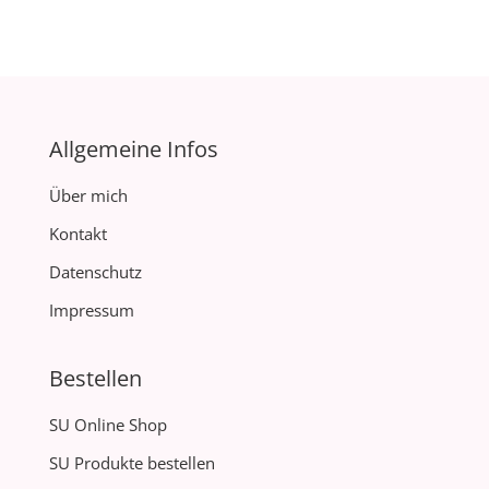
Allgemeine Infos
Über mich
Kontakt
Datenschutz
Impressum
Bestellen
SU Online Shop
SU Produkte bestellen