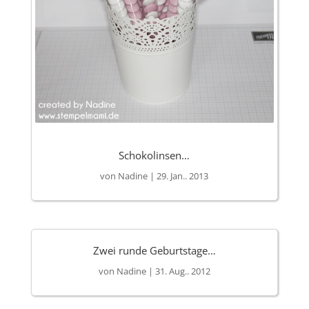
Schokolinsen…
von
Nadine
|
29. Jan.. 2013
Zwei runde Geburtstage…
von
Nadine
|
31. Aug.. 2012