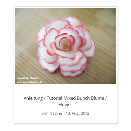
Anleitung / Tutorial Mixed Bunch Blume /
Flower
von
Nadine
|
13. Aug.. 2012