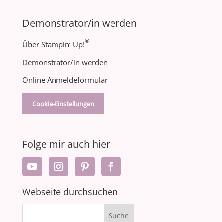
Demonstrator/in werden
®
Über Stampin‘ Up!
Demonstrator/in werden
Online Anmeldeformular
Cookie-Einstellungen
Folge mir auch hier
Webseite durchsuchen