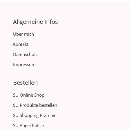
Allgemeine Infos
Über mich
Kontakt
Datenschutz
Impressum
Bestellen
SU Online Shop
SU Produkte bestellen
SU Shopping Prämien
SU Angel Police