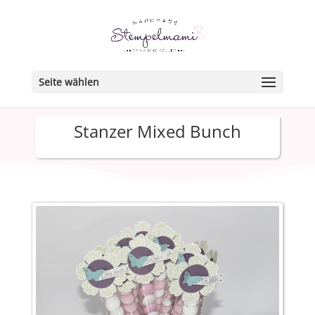
Seite wählen
Stanzer Mixed Bunch