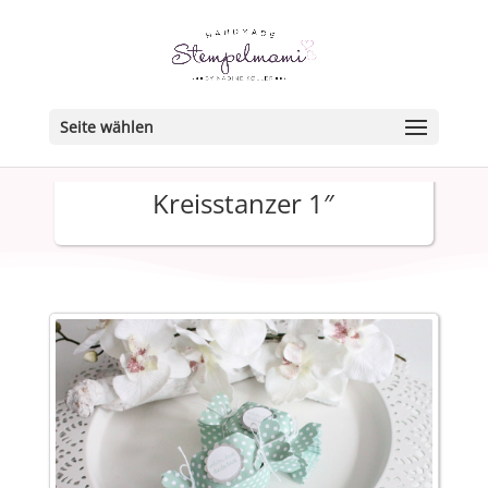
Seite wählen
Kreisstanzer 1″