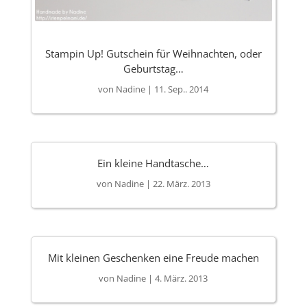
Stampin Up! Gutschein für Weihnachten, oder
Geburtstag…
von
Nadine
|
11. Sep.. 2014
Ein kleine Handtasche…
von
Nadine
|
22. März. 2013
Mit kleinen Geschenken eine Freude machen
von
Nadine
|
4. März. 2013