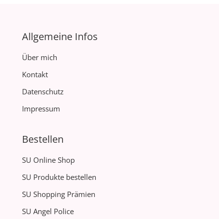
Allgemeine Infos
Über mich
Kontakt
Datenschutz
Impressum
Bestellen
SU Online Shop
SU Produkte bestellen
SU Shopping Prämien
SU Angel Police