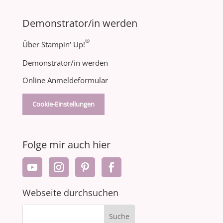
Demonstrator/in werden
®
Über Stampin‘ Up!
Demonstrator/in werden
Online Anmeldeformular
Cookie-Einstellungen
Folge mir auch hier
Webseite durchsuchen