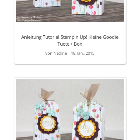
Anleitung Tutorial Stampin Up! Kleine Goodie
Tuete / Box
von
Nadine
|
18. Jan.. 2015