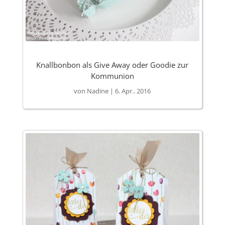
Knallbonbon als Give Away oder Goodie zur
Kommunion
von
Nadine
|
6. Apr.. 2016