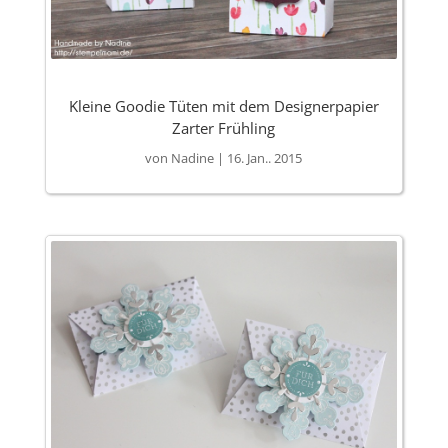
Kleine Goodie Tüten mit dem Designerpapier
Zarter Frühling
von
Nadine
|
16. Jan.. 2015