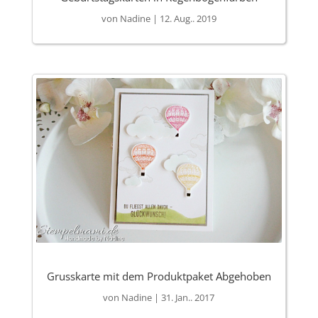
von
Nadine
|
12. Aug.. 2019
Grusskarte mit dem Produktpaket Abgehoben
von
Nadine
|
31. Jan.. 2017