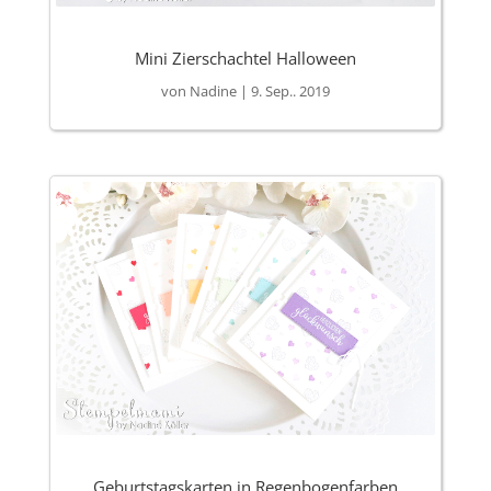
Mini Zierschachtel Halloween
von
Nadine
|
9. Sep.. 2019
Geburtstagskarten in Regenbogenfarben