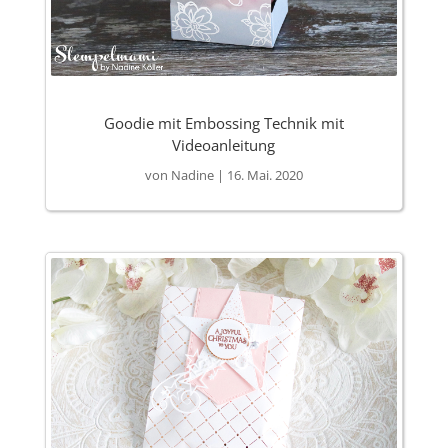
Goodie mit Embossing Technik mit
Videoanleitung
von
Nadine
|
16. Mai. 2020