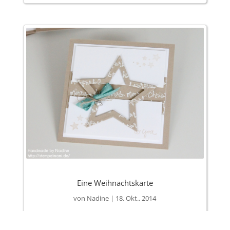
Eine Weihnachtskarte
von
Nadine
|
18. Okt.. 2014