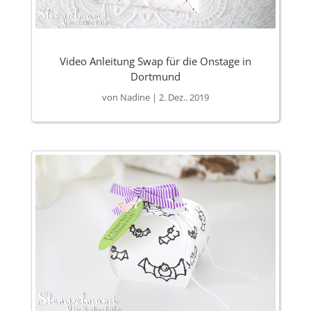
Video Anleitung Swap für die Onstage in
Dortmund
von
Nadine
|
2. Dez.. 2019