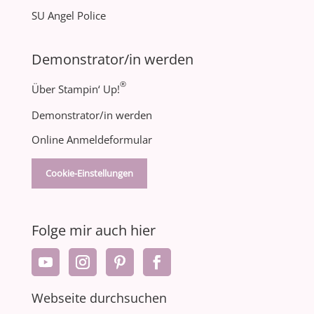
SU Angel Police
Demonstrator/in werden
®
Über Stampin‘ Up!
Demonstrator/in werden
Online Anmeldeformular
Cookie-Einstellungen
Folge mir auch hier
Webseite durchsuchen