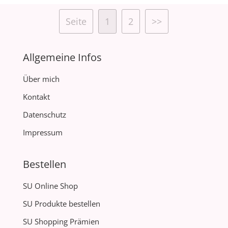
Seite
1
2
>>
Allgemeine Infos
Über mich
Kontakt
Datenschutz
Impressum
Bestellen
SU Online Shop
SU Produkte bestellen
SU Shopping Prämien