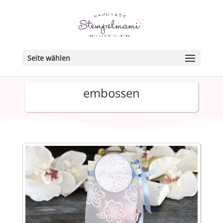
Seite wählen
embossen