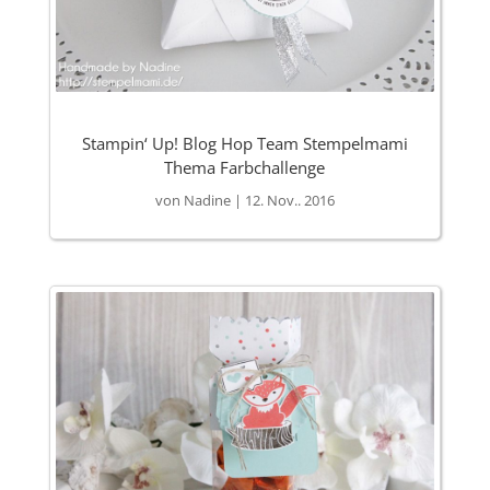
Stampin‘ Up! Blog Hop Team Stempelmami
Thema Farbchallenge
von
Nadine
|
12. Nov.. 2016