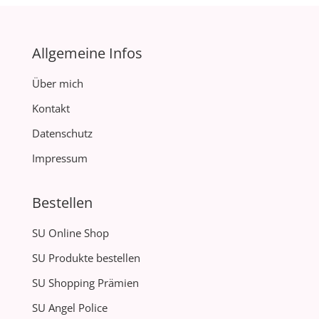
Allgemeine Infos
Über mich
Kontakt
Datenschutz
Impressum
Bestellen
SU Online Shop
SU Produkte bestellen
SU Shopping Prämien
SU Angel Police