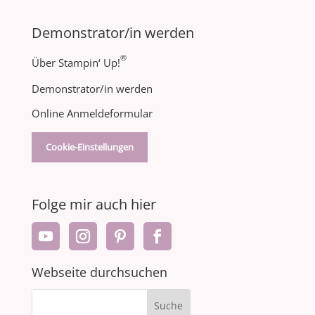
Demonstrator/in werden
®
Über Stampin‘ Up!
Demonstrator/in werden
Online Anmeldeformular
Cookie-Einstellungen
Folge mir auch hier
Webseite durchsuchen