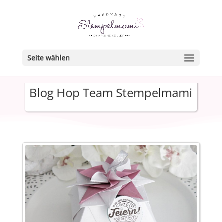
Seite wählen
Blog Hop Team Stempelmami