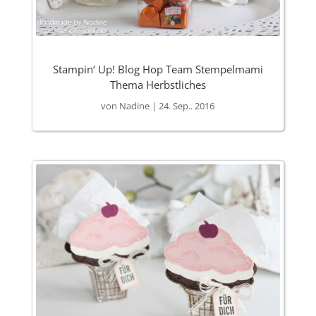
Stampin‘ Up! Blog Hop Team Stempelmami
Thema Herbstliches
von
Nadine
|
24. Sep.. 2016