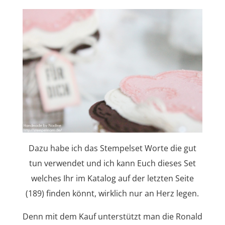
Dazu habe ich das Stempelset Worte die gut
tun verwendet und ich kann Euch dieses Set
welches Ihr im Katalog auf der letzten Seite
(189) finden könnt, wirklich nur an Herz legen.
Denn mit dem Kauf unterstützt man die Ronald