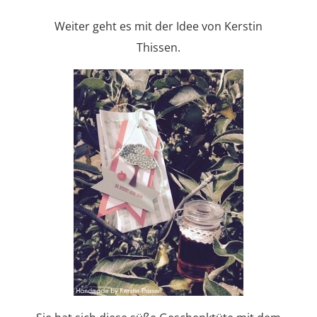
Weiter geht es mit der Idee von Kerstin
Thissen.