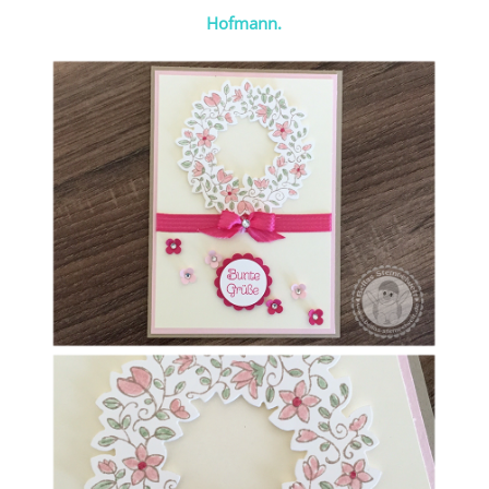
Hofmann.