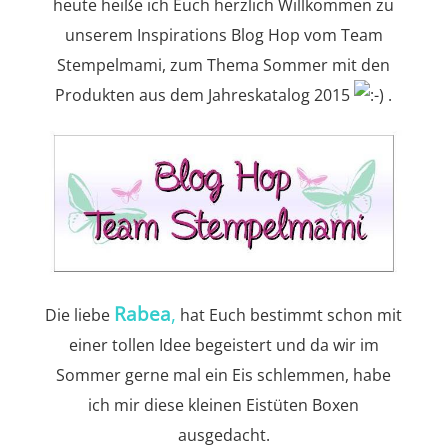
heute heiße ich Euch herzlich Willkommen zu
unserem Inspirations Blog Hop vom Team
Stempelmami, zum Thema Sommer mit den
Produkten aus dem Jahreskatalog 2015
.
Rabea
,
Die liebe
hat Euch bestimmt schon mit
einer tollen Idee begeistert und da wir im
Sommer gerne mal ein Eis schlemmen, habe
ich mir diese kleinen Eistüten Boxen
ausgedacht.