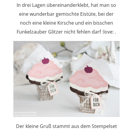
In drei Lagen übereinanderklebt, hat man so
eine wunderbar gemischte Eistüte, bei der
noch eine kleine Kirsche und ein bisschen
Funkelzauber Glitzer nicht fehlen darf :love: .
Der kleine Gruß stammt aus dem Stempelset