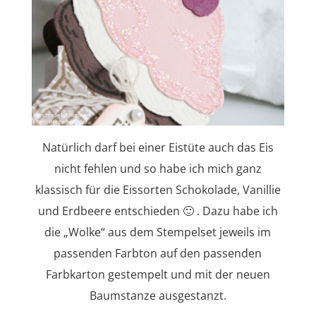
Natürlich darf bei einer Eistüte auch das Eis
nicht fehlen und so habe ich mich ganz
klassisch für die Eissorten Schokolade, Vanillie
und Erdbeere entschieden 🙂 . Dazu habe ich
die „Wolke“ aus dem Stempelset jeweils im
passenden Farbton auf den passenden
Farbkarton gestempelt und mit der neuen
Baumstanze ausgestanzt.