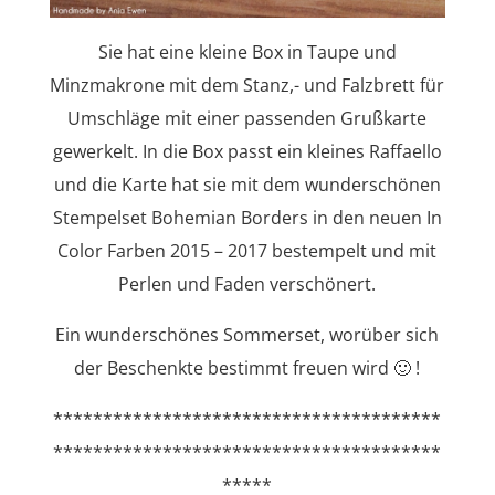
Sie hat eine kleine Box in Taupe und
Minzmakrone mit dem Stanz,- und Falzbrett für
Umschläge mit einer passenden Grußkarte
gewerkelt. In die Box passt ein kleines Raffaello
und die Karte hat sie mit dem wunderschönen
Stempelset Bohemian Borders in den neuen In
Color Farben 2015 – 2017 bestempelt und mit
Perlen und Faden verschönert.
Ein wunderschönes Sommerset, worüber sich
der Beschenkte bestimmt freuen wird 🙂 !
***************************************
***************************************
*****