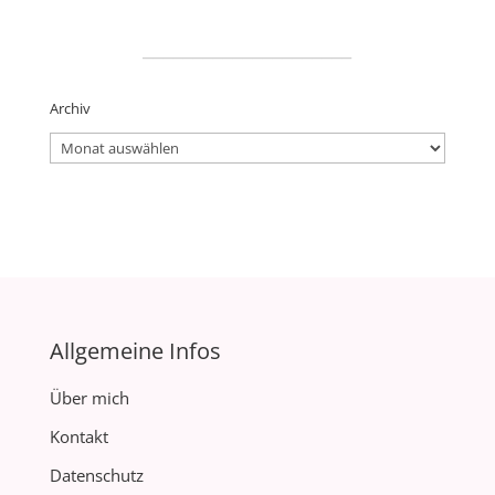
_____________________
Archiv
Archiv
Allgemeine Infos
Über mich
Kontakt
Datenschutz