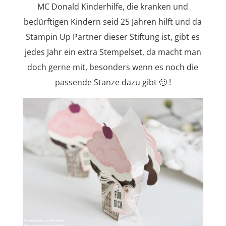
MC Donald Kinderhilfe, die kranken und
bedürftigen Kindern seid 25 Jahren hilft und da
Stampin Up Partner dieser Stiftung ist, gibt es
jedes Jahr ein extra Stempelset, da macht man
doch gerne mit, besonders wenn es noch die
passende Stanze dazu gibt 🙂 !