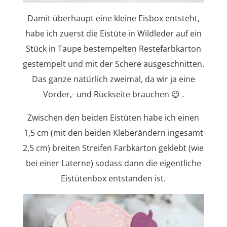
Damit überhaupt eine kleine Eisbox entsteht,
habe ich zuerst die Eistüte in Wildleder auf ein
Stück in Taupe bestempelten Restefarbkarton
gestempelt und mit der Schere ausgeschnitten.
Das ganze natürlich zweimal, da wir ja eine
Vorder,- und Rückseite brauchen 😉 .
Zwischen den beiden Eistüten habe ich einen
1,5 cm (mit den beiden Kleberändern ingesamt
2,5 cm) breiten Streifen Farbkarton geklebt (wie
bei einer Laterne) sodass dann die eigentliche
Eistütenbox entstanden ist.