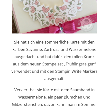
Sie hat sich eine sommerliche Karte mit den
Farben Savanne, Zartrosa und Wassermelone
ausgedacht und hat dafür den tollen Kranz
aus dem neuen Stempelset „Frühlingsreigen“
verwendet und mit den Stampin Write Markers
ausgemalt.
Verziert hat sie Karte mit dem Saumband in
Wassermelone, ein paar Blümchen und
Glitzersteinchen, davon kann man im Sommer