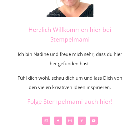
Herzlich Willkommen hier bei
Stempelmami
Ich bin Nadine und freue mich sehr, dass du hier
her gefunden hast.
Fühl dich wohl, schau dich um und lass Dich von
den vielen kreativen Ideen inspirieren.
Folge Stempelmami auch hier!