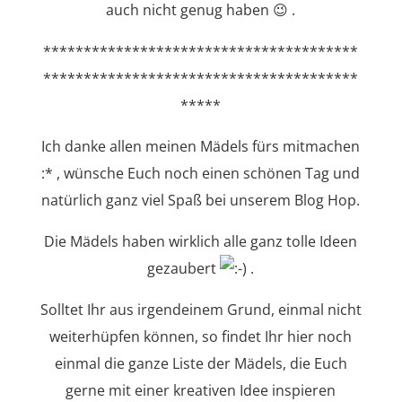
auch nicht genug haben 😉 .
***************************************
***************************************
*****
Ich danke allen meinen Mädels fürs mitmachen
:* , wünsche Euch noch einen schönen Tag und
natürlich ganz viel Spaß bei unserem Blog Hop.
Die Mädels haben wirklich alle ganz tolle Ideen
gezaubert
.
Solltet Ihr aus irgendeinem Grund, einmal nicht
weiterhüpfen können, so findet Ihr hier noch
einmal die ganze Liste der Mädels, die Euch
gerne mit einer kreativen Idee inspieren