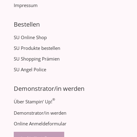
Impressum
Bestellen
SU Online Shop
SU Produkte bestellen
SU Shopping Prämien
SU Angel Police
Demonstrator/in werden
®
Über Stampin‘ Up!
Demonstrator/in werden
Online Anmeldeformular