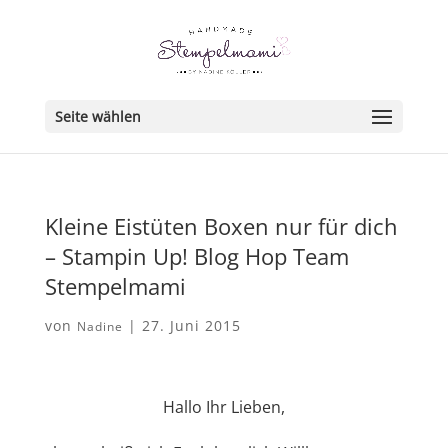
Seite wählen
Kleine Eistüten Boxen nur für dich
– Stampin Up! Blog Hop Team
Stempelmami
von
|
27. Juni 2015
Nadine
Hallo Ihr Lieben,