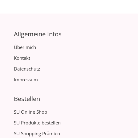
Allgemeine Infos
Über mich
Kontakt
Datenschutz
Impressum
Bestellen
SU Online Shop
SU Produkte bestellen
SU Shopping Prämien