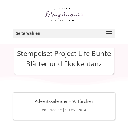
Seite wählen
Stempelset Project Life Bunte
Blätter und Flockentanz
Adventskalender – 9. Türchen
von
Nadine
|
9. Dez.. 2014