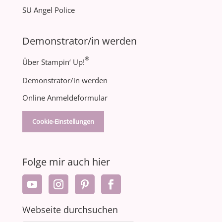
SU Angel Police
Demonstrator/in werden
®
Über Stampin‘ Up!
Demonstrator/in werden
Online Anmeldeformular
Cookie-Einstellungen
Folge mir auch hier
Webseite durchsuchen