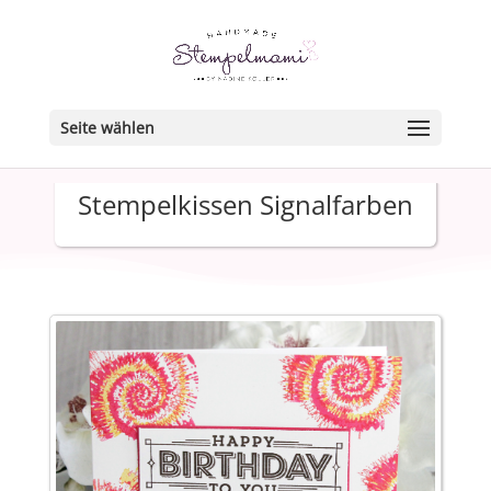
Seite wählen
Stempelkissen Signalfarben