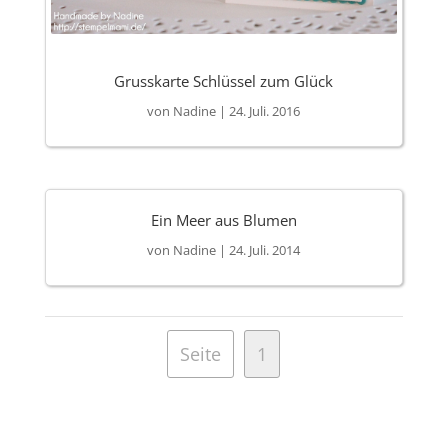
Grusskarte Schlüssel zum Glück
von
Nadine
|
24. Juli. 2016
Ein Meer aus Blumen
von
Nadine
|
24. Juli. 2014
Seite
1