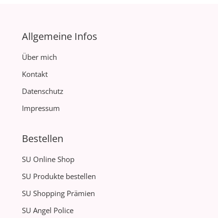
Allgemeine Infos
Über mich
Kontakt
Datenschutz
Impressum
Bestellen
SU Online Shop
SU Produkte bestellen
SU Shopping Prämien
SU Angel Police