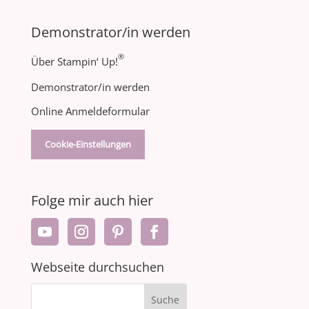
Demonstrator/in werden
®
Über Stampin‘ Up!
Demonstrator/in werden
Online Anmeldeformular
Cookie-Einstellungen
Folge mir auch hier
Webseite durchsuchen