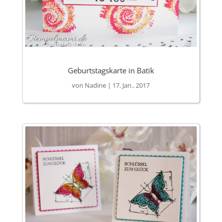
Geburtstagskarte in Batik
von
Nadine
|
17. Jan.. 2017