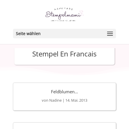
Seite wählen
Stempel En Francais
Feldblumen…
von
Nadine
|
14. Mai. 2013