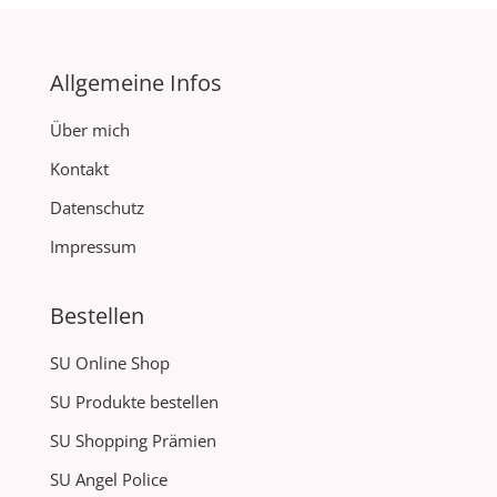
Allgemeine Infos
Über mich
Kontakt
Datenschutz
Impressum
Bestellen
SU Online Shop
SU Produkte bestellen
SU Shopping Prämien
SU Angel Police