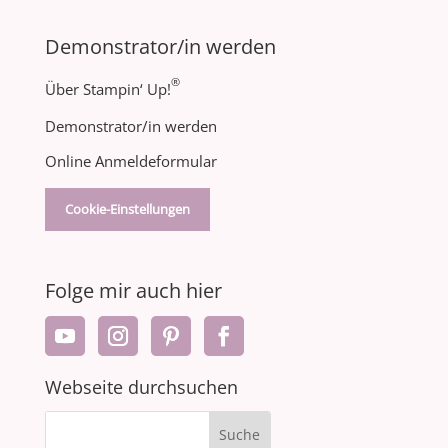
Demonstrator/in werden
®
Über Stampin‘ Up!
Demonstrator/in werden
Online Anmeldeformular
Cookie-Einstellungen
Folge mir auch hier
Webseite durchsuchen