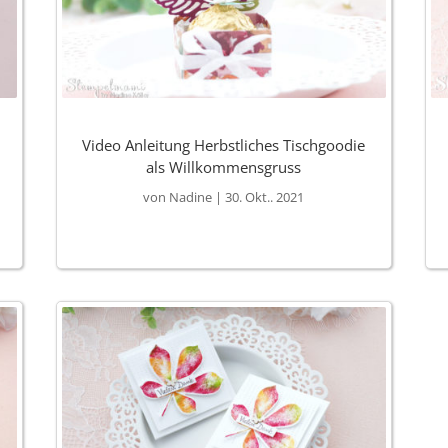
Video Anleitung Herbstliches Tischgoodie
als Willkommensgruss
von
Nadine
|
30. Okt.. 2021