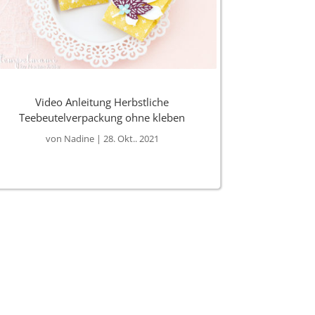
Video Anleitung Herbstliche
Teebeutelverpackung ohne kleben
von
Nadine
|
28. Okt.. 2021