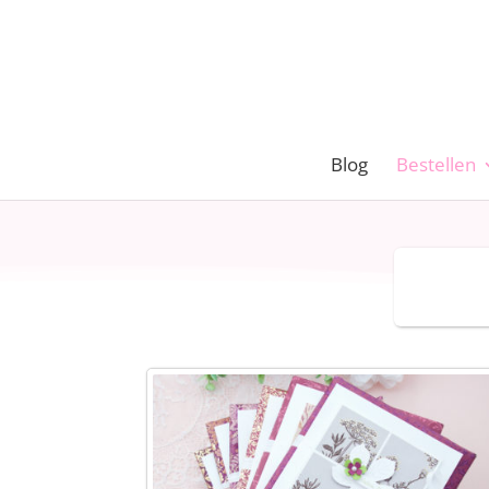
Blog
Bestellen