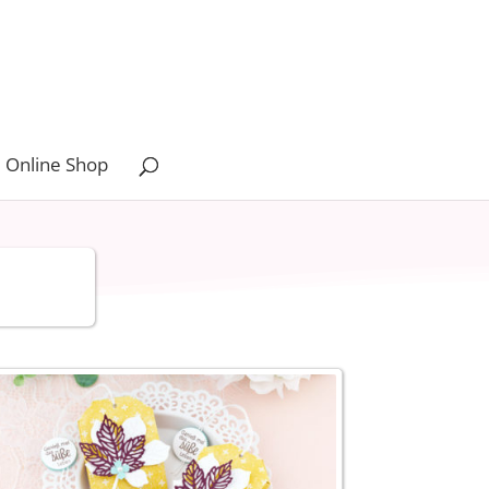
 Online Shop