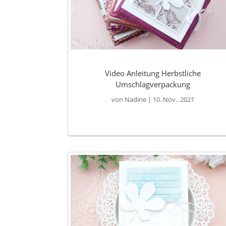
Video Anleitung Herbstliche
Umschlagverpackung
von
Nadine
|
10. Nov.. 2021