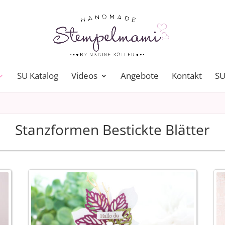
SU Katalog
Videos
Angebote
Kontakt
SU
Stanzformen Bestickte Blätter