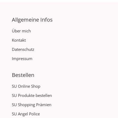
Allgemeine Infos
Über mich
Kontakt
Datenschutz
Impressum
Bestellen
SU Online Shop
SU Produkte bestellen
SU Shopping Prämien
SU Angel Police