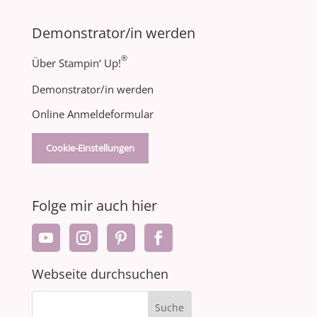
Demonstrator/in werden
®
Über Stampin‘ Up!
Demonstrator/in werden
Online Anmeldeformular
Cookie-Einstellungen
Folge mir auch hier
Webseite durchsuchen