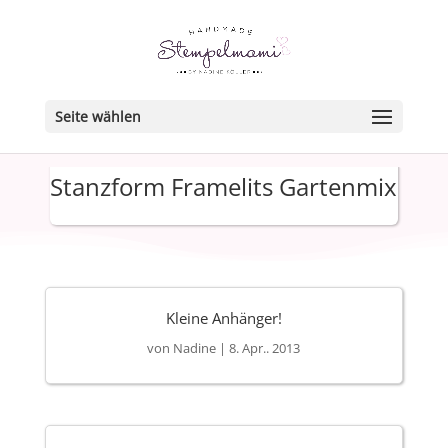
Seite wählen
Stanzform Framelits Gartenmix
Kleine Anhänger!
von
Nadine
|
8. Apr.. 2013