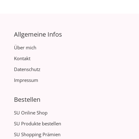
Allgemeine Infos
Über mich
Kontakt
Datenschutz
Impressum
Bestellen
SU Online Shop
SU Produkte bestellen
SU Shopping Prämien