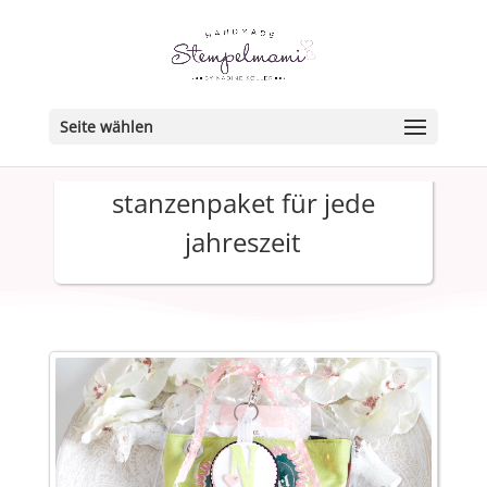
Seite wählen
stanzenpaket für jede
jahreszeit