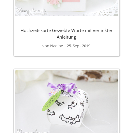
Hochzeitskarte Gewebte Worte mit verlinkter
Anleitung
von
Nadine
|
25. Sep.. 2019