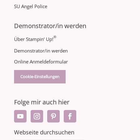
SU Angel Police
Demonstrator/in werden
®
Über Stampin‘ Up!
Demonstrator/in werden
Online Anmeldeformular
Cookie-Einstellungen
Folge mir auch hier
Webseite durchsuchen