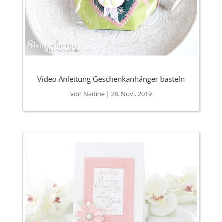
Video Anleitung Geschenkanhänger basteln
von
Nadine
|
28. Nov.. 2019