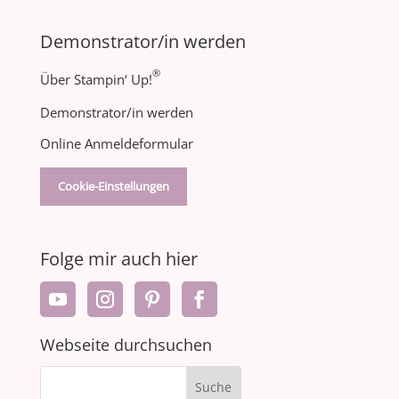
Demonstrator/in werden
®
Über Stampin‘ Up!
Demonstrator/in werden
Online Anmeldeformular
Cookie-Einstellungen
Folge mir auch hier
Webseite durchsuchen