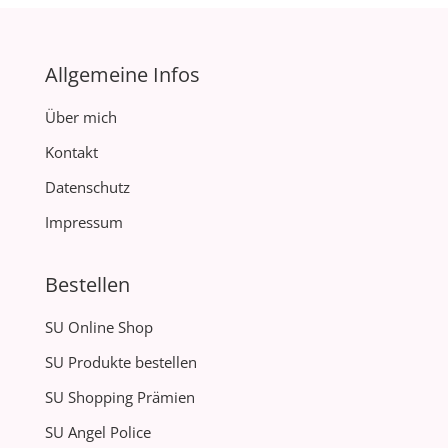
Allgemeine Infos
Über mich
Kontakt
Datenschutz
Impressum
Bestellen
SU Online Shop
SU Produkte bestellen
SU Shopping Prämien
SU Angel Police