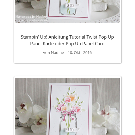
Stampin‘ Up! Anleitung Tutorial Twist Pop Up
Panel Karte oder Pop Up Panel Card
von
Nadine
|
10. Okt.. 2016