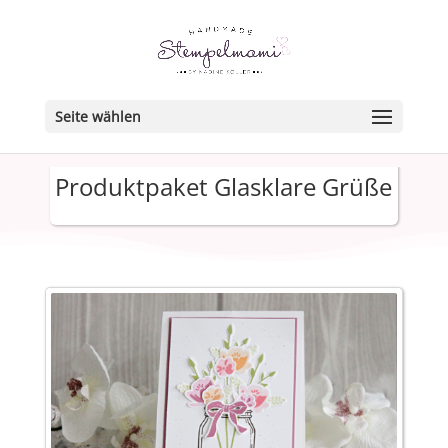
Seite wählen
Produktpaket Glasklare Grüße