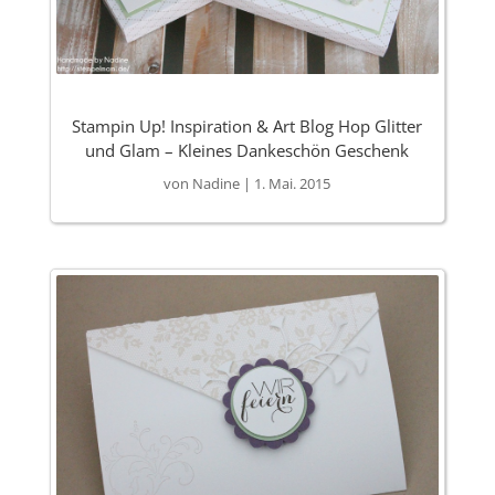
Stampin Up! Inspiration & Art Blog Hop Glitter
und Glam – Kleines Dankeschön Geschenk
von
Nadine
|
1. Mai. 2015