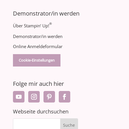
Demonstrator/in werden
®
Über Stampin‘ Up!
Demonstrator/in werden
Online Anmeldeformular
Cookie-Einstellungen
Folge mir auch hier
Webseite durchsuchen