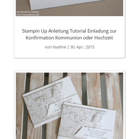
Stampin Up Anleitung Tutorial Einladung zur
Konfirmation Kommunion oder Hochzeit
von
Nadine
|
30. Apr.. 2015