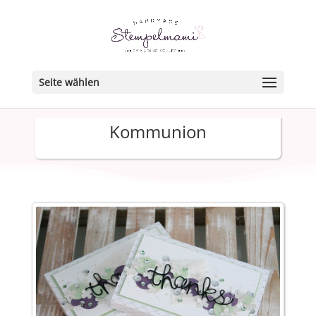
Seite wählen
Kommunion