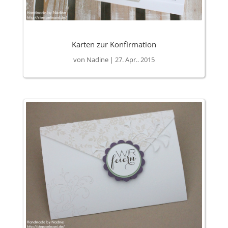
Karten zur Konfirmation
von
Nadine
|
27. Apr.. 2015