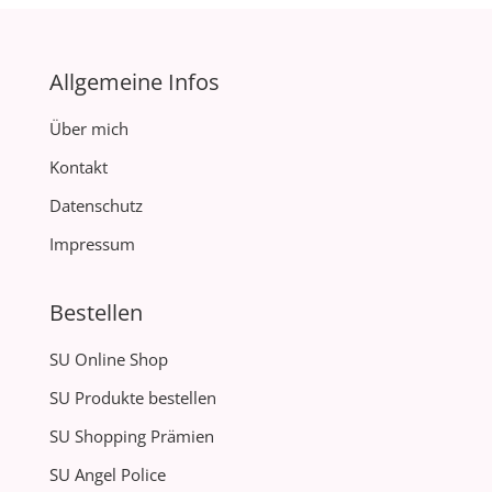
Allgemeine Infos
Über mich
Kontakt
Datenschutz
Impressum
Bestellen
SU Online Shop
SU Produkte bestellen
SU Shopping Prämien
SU Angel Police