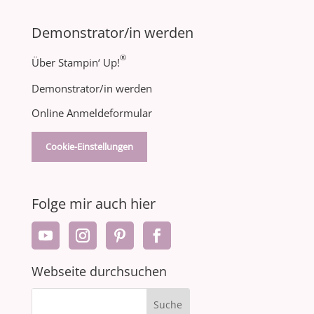
Demonstrator/in werden
®
Über Stampin‘ Up!
Demonstrator/in werden
Online Anmeldeformular
Cookie-Einstellungen
Folge mir auch hier
Webseite durchsuchen