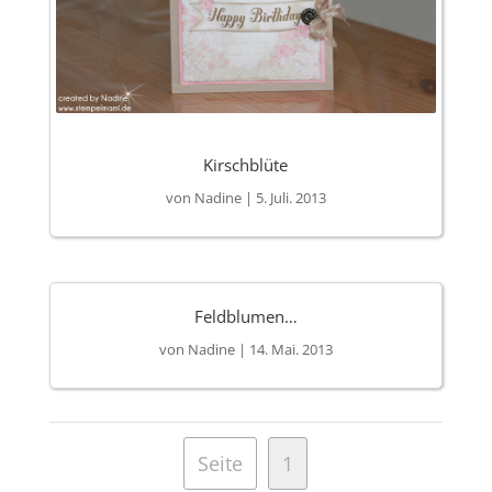
Kirschblüte
von
Nadine
|
5. Juli. 2013
Feldblumen…
von
Nadine
|
14. Mai. 2013
Seite
1