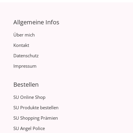
Allgemeine Infos
Über mich
Kontakt
Datenschutz
Impressum
Bestellen
SU Online Shop
SU Produkte bestellen
SU Shopping Prämien
SU Angel Police