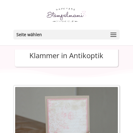
Seite wählen
Klammer in Antikoptik