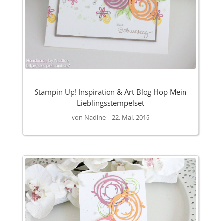
Stampin Up! Inspiration & Art Blog Hop Mein
Lieblingsstempelset
von
Nadine
|
22. Mai. 2016