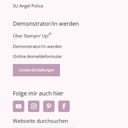
SU Angel Police
Demonstrator/in werden
®
Über Stampin‘ Up!
Demonstrator/in werden
Online Anmeldeformular
Cookie-Einstellungen
Folge mir auch hier
Webseite durchsuchen