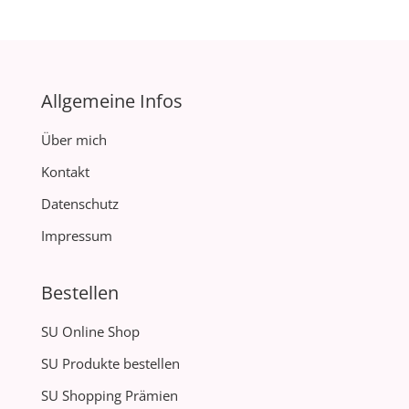
Allgemeine Infos
Über mich
Kontakt
Datenschutz
Impressum
Bestellen
SU Online Shop
SU Produkte bestellen
SU Shopping Prämien