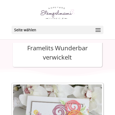
Seite wählen
Framelits Wunderbar
verwickelt