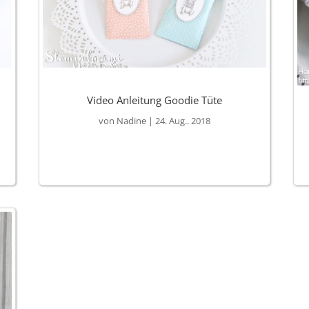
Video Anleitung Goodie Tüte
von
Nadine
|
24. Aug.. 2018