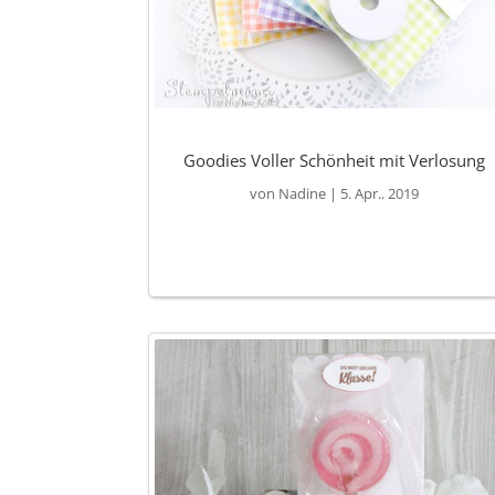
Goodies Voller Schönheit mit Verlosung
von
Nadine
|
5. Apr.. 2019