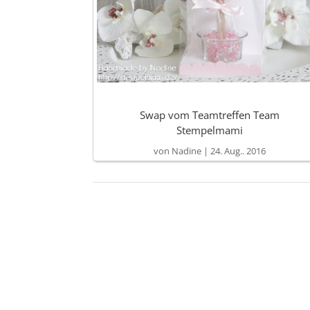
Swap vom Teamtreffen Team
Stempelmami
von
Nadine
|
24. Aug.. 2016