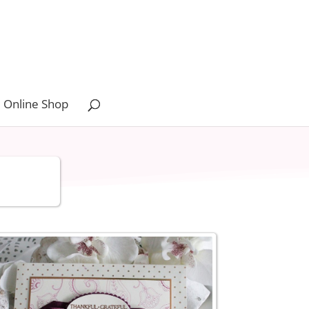
 Online Shop