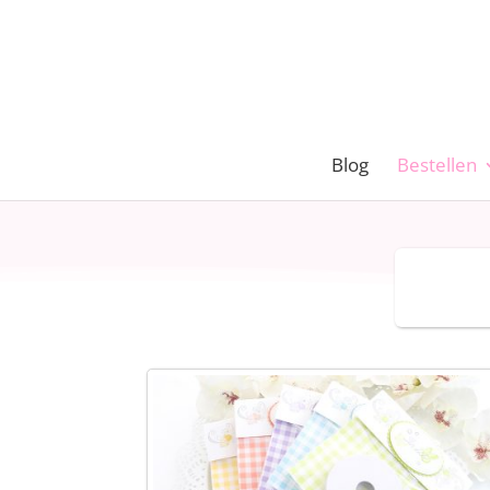
Blog
Bestellen