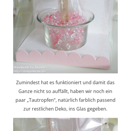
Zumindest hat es funktioniert und damit das
Ganze nicht so auffällt, haben wir noch ein
paar „Tautropfen“, natürlich farblich passend
zur restlichen Deko, ins Glas gegeben.