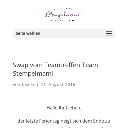
Seite wählen
Swap vom Teamtreffen Team
Stempelmami
von
|
24. August 2016
Nadine
Hallo Ihr Lieben,
der letzte Ferientag neigt sich dem Ende zu