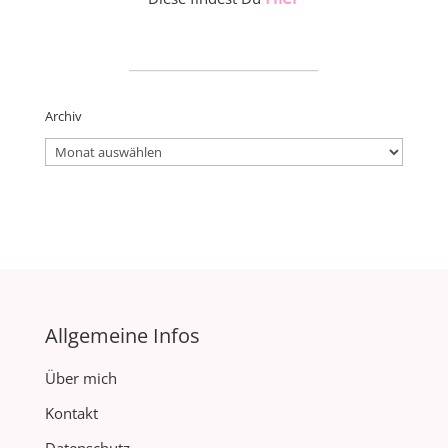
_____________________
Archiv
Archiv
Allgemeine Infos
Über mich
Kontakt