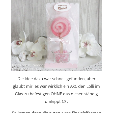
Die Idee dazu war schnell gefunden, aber
glaubt mir, es war wirklich ein Akt, den Lolli im
Glas zu befestigen OHNE das dieser ständig
umkippt 😉 .