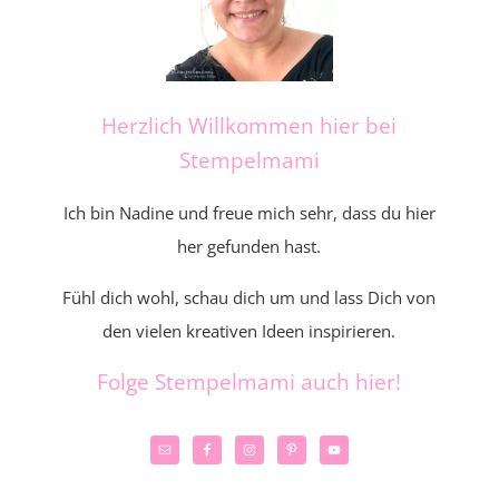
Herzlich Willkommen hier bei
Stempelmami
Ich bin Nadine und freue mich sehr, dass du hier
her gefunden hast.
Fühl dich wohl, schau dich um und lass Dich von
den vielen kreativen Ideen inspirieren.
Folge Stempelmami auch hier!