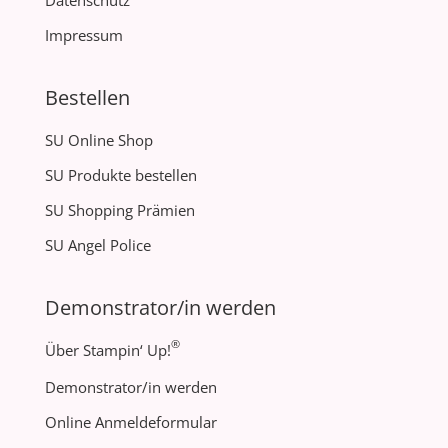
Datenschutz
Impressum
Bestellen
SU Online Shop
SU Produkte bestellen
SU Shopping Prämien
SU Angel Police
Demonstrator/in werden
®
Über Stampin‘ Up!
Demonstrator/in werden
Online Anmeldeformular