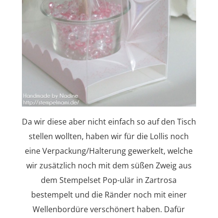
Da wir diese aber nicht einfach so auf den Tisch
stellen wollten, haben wir für die Lollis noch
eine Verpackung/Halterung gewerkelt, welche
wir zusätzlich noch mit dem süßen Zweig aus
dem Stempelset Pop-ulär in Zartrosa
bestempelt und die Ränder noch mit einer
Wellenbordüre verschönert haben. Dafür