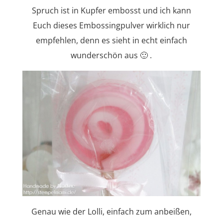
Spruch ist in Kupfer embosst und ich kann
Euch dieses Embossingpulver wirklich nur
empfehlen, denn es sieht in echt einfach
wunderschön aus 🙂 .
Genau wie der Lolli, einfach zum anbeißen,