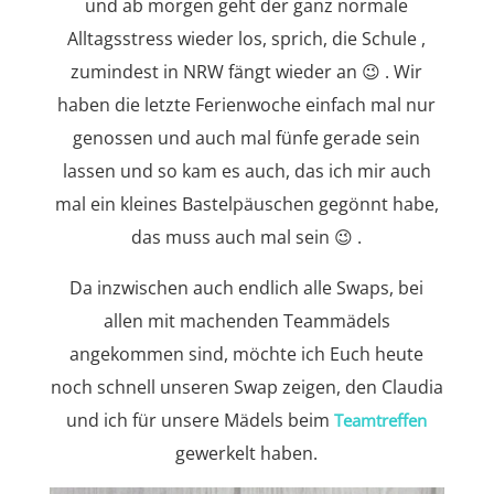
und ab morgen geht der ganz normale
Alltagsstress wieder los, sprich, die Schule ,
zumindest in NRW fängt wieder an 😉 . Wir
haben die letzte Ferienwoche einfach mal nur
genossen und auch mal fünfe gerade sein
lassen und so kam es auch, das ich mir auch
mal ein kleines Bastelpäuschen gegönnt habe,
das muss auch mal sein 😉 .
Da inzwischen auch endlich alle Swaps, bei
allen mit machenden Teammädels
angekommen sind, möchte ich Euch heute
noch schnell unseren Swap zeigen, den Claudia
und ich für unsere Mädels beim
Teamtreffen
gewerkelt haben.