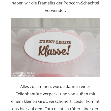
haben wir die Framelits der Popcorn-Schachtel
verwendet.
Alles zusammen, wurde dann in einer
Cellophantüte verpackt und von außen mit
einem kleinen Gruß verschönert. Leider kommt
das hier auf dem Foto nicht so rüber, aber der