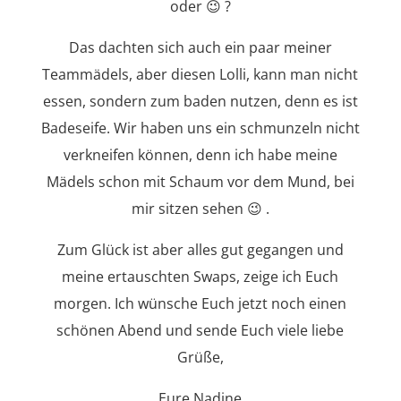
oder 😉 ?
Das dachten sich auch ein paar meiner
Teammädels, aber diesen Lolli, kann man nicht
essen, sondern zum baden nutzen, denn es ist
Badeseife. Wir haben uns ein schmunzeln nicht
verkneifen können, denn ich habe meine
Mädels schon mit Schaum vor dem Mund, bei
mir sitzen sehen 😉 .
Zum Glück ist aber alles gut gegangen und
meine ertauschten Swaps, zeige ich Euch
morgen. Ich wünsche Euch jetzt noch einen
schönen Abend und sende Euch viele liebe
Grüße,
Eure Nadine