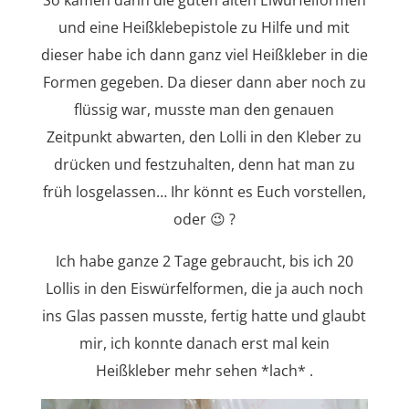
So kamen dann die guten alten Eiwürfelformen
und eine Heißklebepistole zu Hilfe und mit
dieser habe ich dann ganz viel Heißkleber in die
Formen gegeben. Da dieser dann aber noch zu
flüssig war, musste man den genauen
Zeitpunkt abwarten, den Lolli in den Kleber zu
drücken und festzuhalten, denn hat man zu
früh losgelassen… Ihr könnt es Euch vorstellen,
oder 😉 ?
Ich habe ganze 2 Tage gebraucht, bis ich 20
Lollis in den Eiswürfelformen, die ja auch noch
ins Glas passen musste, fertig hatte und glaubt
mir, ich konnte danach erst mal kein
Heißkleber mehr sehen *lach* .