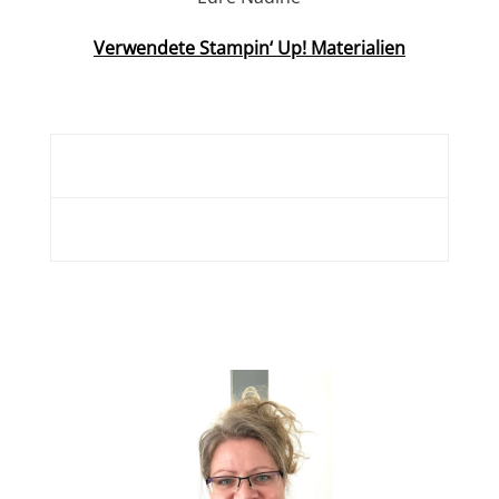
Verwendete Stampin‘ Up! Materialien