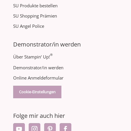
SU Produkte bestellen
SU Shopping Prämien
SU Angel Police
Demonstrator/in werden
®
Über Stampin‘ Up!
Demonstrator/in werden
Online Anmeldeformular
Cookie-Einstellungen
Folge mir auch hier