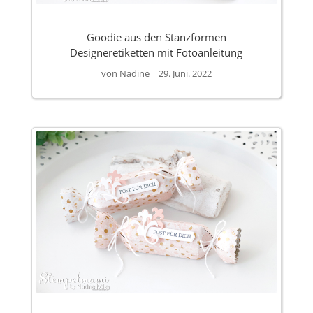
Goodie aus den Stanzformen
Designeretiketten mit Fotoanleitung
von
Nadine
|
29. Juni. 2022