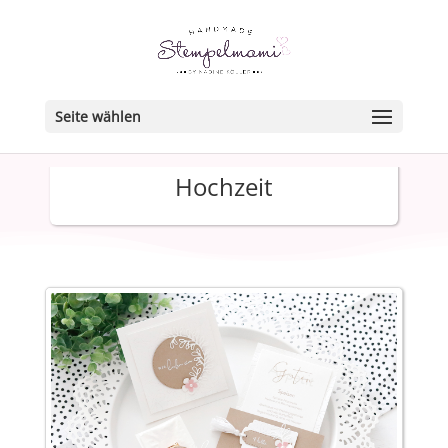
Seite wählen
Hochzeit