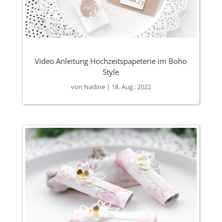
Video Anleitung Hochzeitspapeterie im Boho
Style
von
Nadine
|
18. Aug.. 2022