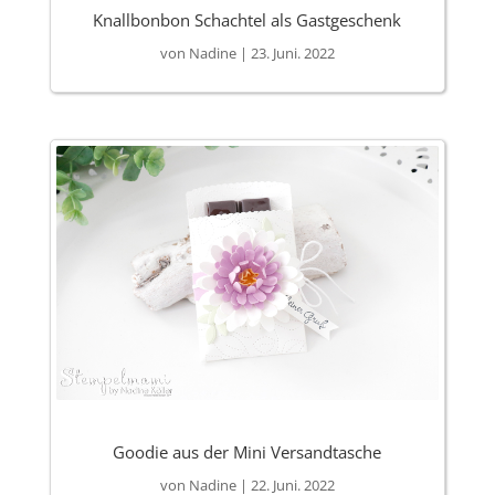
Knallbonbon Schachtel als Gastgeschenk
von
Nadine
|
23. Juni. 2022
Goodie aus der Mini Versandtasche
von
Nadine
|
22. Juni. 2022