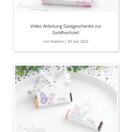
Video Anleitung Gastgeschenke zur
Goldhochzeit
von
Nadine
|
20. Juli. 2022