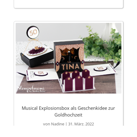
Musical Explosionsbox als Geschenkidee zur
Goldhochzeit
von
Nadine
|
31. März. 2022