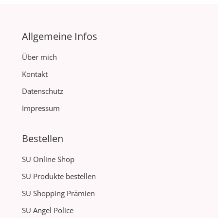
Allgemeine Infos
Über mich
Kontakt
Datenschutz
Impressum
Bestellen
SU Online Shop
SU Produkte bestellen
SU Shopping Prämien
SU Angel Police