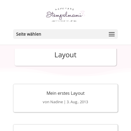
Seite wählen
Layout
Mein erstes Layout
von
Nadine
|
3. Aug.. 2013