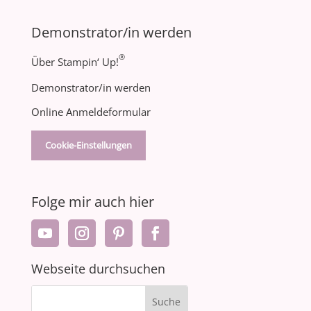
Demonstrator/in werden
®
Über Stampin‘ Up!
Demonstrator/in werden
Online Anmeldeformular
Cookie-Einstellungen
Folge mir auch hier
Webseite durchsuchen