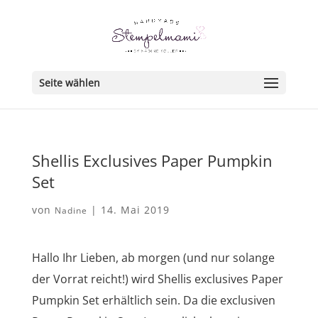
Seite wählen
Shellis Exclusives Paper Pumpkin
Set
von
|
14. Mai 2019
Nadine
Hallo Ihr Lieben, ab morgen (und nur solange
der Vorrat reicht!) wird Shellis exclusives Paper
Pumpkin Set erhältlich sein. Da die exclusiven