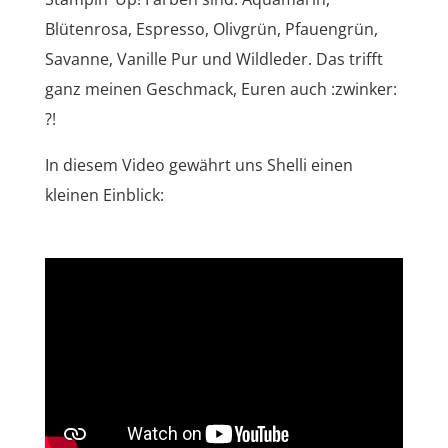
Blütenrosa, Espresso, Olivgrün, Pfauengrün,
Savanne, Vanille Pur und Wildleder. Das trifft
ganz meinen Geschmack, Euren auch :zwinker:
?!
In diesem Video gewährt uns Shelli einen
kleinen Einblick: