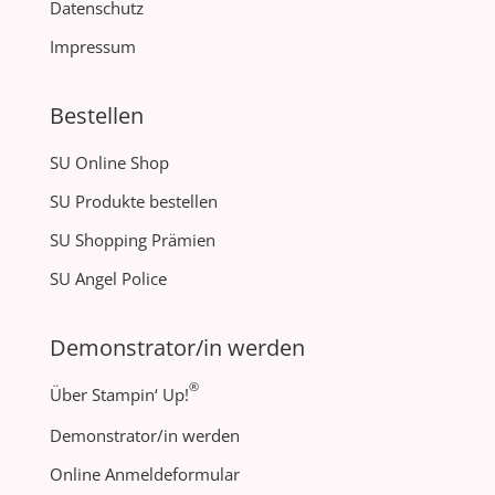
Datenschutz
Impressum
Bestellen
SU Online Shop
SU Produkte bestellen
SU Shopping Prämien
SU Angel Police
Demonstrator/in werden
®
Über Stampin‘ Up!
Demonstrator/in werden
Online Anmeldeformular