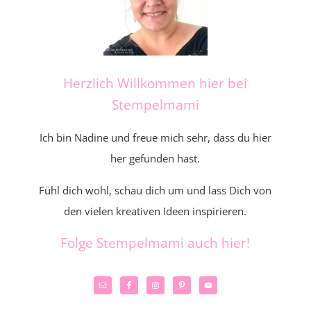
Herzlich Willkommen hier bei
Stempelmami
Ich bin Nadine und freue mich sehr, dass du hier
her gefunden hast.
Fühl dich wohl, schau dich um und lass Dich von
den vielen kreativen Ideen inspirieren.
Folge Stempelmami auch hier!