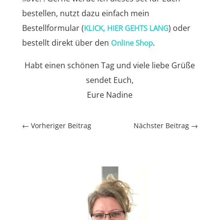
bestellen, nutzt dazu einfach mein
Bestellformular (
) oder
KLICK, HIER GEHTS LANG
bestellt direkt über den
.
Online Shop
Habt einen schönen Tag und viele liebe Grüße
sendet Euch,
Eure Nadine
←
Vorheriger Beitrag
Nächster Beitrag
→