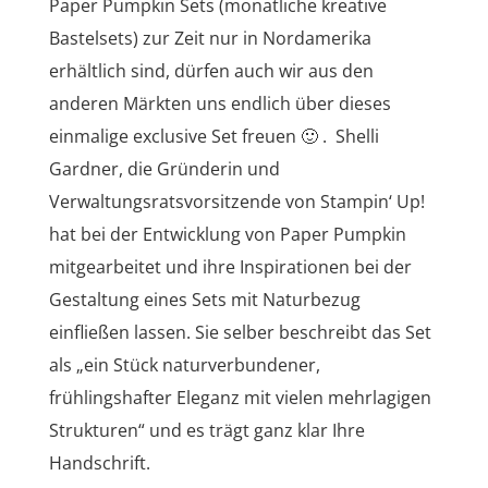
Paper Pumpkin Sets (monatliche kreative
Bastelsets) zur Zeit nur in Nordamerika
erhältlich sind, dürfen auch wir aus den
anderen Märkten uns endlich über dieses
einmalige exclusive Set freuen 🙂 . Shelli
Gardner, die Gründerin und
Verwaltungsratsvorsitzende von Stampin‘ Up!
hat bei der Entwicklung von Paper Pumpkin
mitgearbeitet und ihre Inspirationen bei der
Gestaltung eines Sets mit Naturbezug
einfließen lassen. Sie selber beschreibt das Set
als „ein Stück naturverbundener,
frühlingshafter Eleganz mit vielen mehrlagigen
Strukturen“ und es trägt ganz klar Ihre
Handschrift.