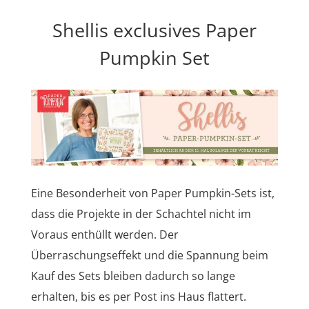
Shellis exclusives Paper
Pumpkin Set
Eine Besonderheit von Paper Pumpkin-Sets ist,
dass die Projekte in der Schachtel nicht im
Voraus enthüllt werden. Der
Überraschungseffekt und die Spannung beim
Kauf des Sets bleiben dadurch so lange
erhalten, bis es per Post ins Haus flattert.