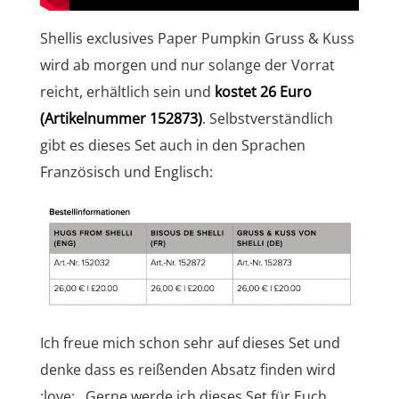
Shellis exclusives Paper Pumpkin Gruss & Kuss
wird ab morgen und nur solange der Vorrat
reicht, erhältlich sein und
kostet 26 Euro
(Artikelnummer 152873)
. Selbstverständlich
gibt es dieses Set auch in den Sprachen
Französisch und Englisch:
Ich freue mich schon sehr auf dieses Set und
denke dass es reißenden Absatz finden wird
:love: . Gerne werde ich dieses Set für Euch