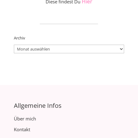
Hier
Diese findest Du
_____________________
Archiv
Archiv
Allgemeine Infos
Über mich
Kontakt