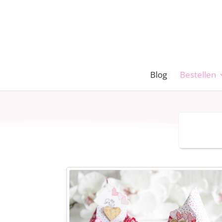
Blog
Bestellen