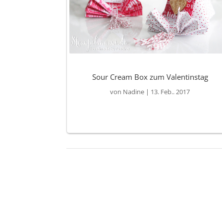
Sour Cream Box zum Valentinstag
von
Nadine
|
13. Feb.. 2017