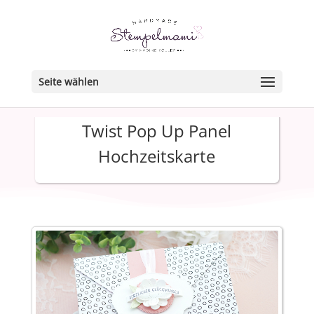
Seite wählen
Twist Pop Up Panel
Hochzeitskarte