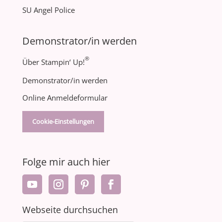
SU Angel Police
Demonstrator/in werden
®
Über Stampin‘ Up!
Demonstrator/in werden
Online Anmeldeformular
Cookie-Einstellungen
Folge mir auch hier
Webseite durchsuchen