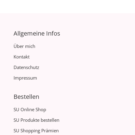
Allgemeine Infos
Über mich
Kontakt
Datenschutz
Impressum
Bestellen
SU Online Shop
SU Produkte bestellen
SU Shopping Prämien