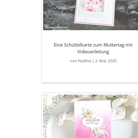
Eine Schüttelkarte zum Muttertag mit
Videoanleitung
von
Nadine
|
2. Mai. 2020