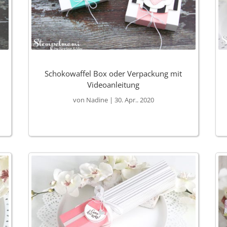
Schokowaffel Box oder Verpackung mit
Videoanleitung
von
Nadine
|
30. Apr.. 2020