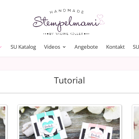
SU Katalog
Videos
Angebote
Kontakt
SU
Tutorial