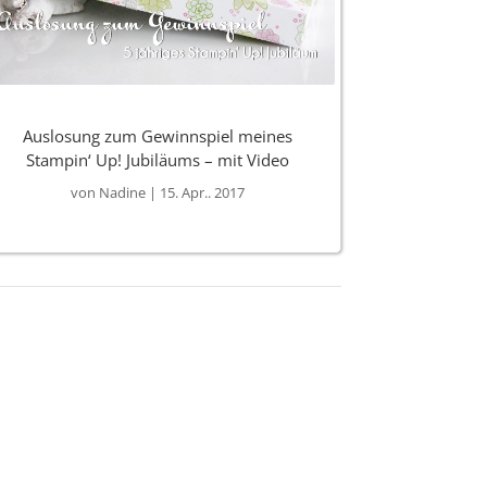
Auslosung zum Gewinnspiel meines
Stampin‘ Up! Jubiläums – mit Video
von
Nadine
|
15. Apr.. 2017