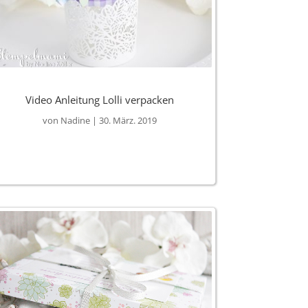
Video Anleitung Lolli verpacken
von
Nadine
|
30. März. 2019