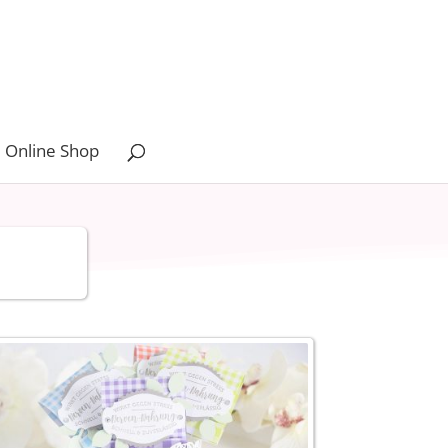
 Online Shop