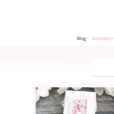
Blog
Bestellen