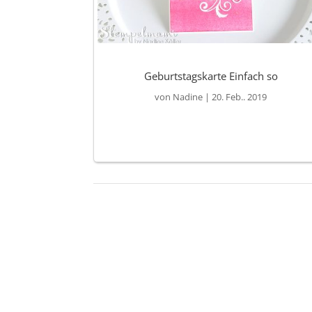
Geburtstagskarte Einfach so
von
Nadine
|
20. Feb.. 2019