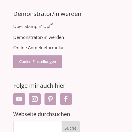
Demonstrator/in werden
®
Über Stampin‘ Up!
Demonstrator/in werden
Online Anmeldeformular
Cookie-Einstellungen
Folge mir auch hier
Webseite durchsuchen