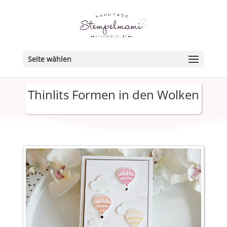
Seite wählen
Thinlits Formen in den Wolken