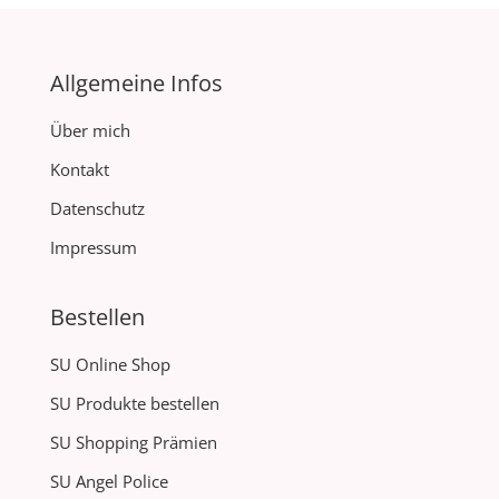
Allgemeine Infos
Über mich
Kontakt
Datenschutz
Impressum
Bestellen
SU Online Shop
SU Produkte bestellen
SU Shopping Prämien
SU Angel Police