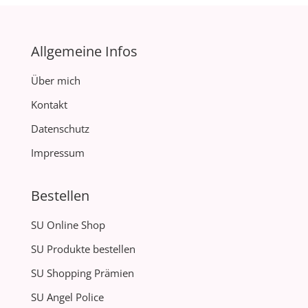
Allgemeine Infos
Über mich
Kontakt
Datenschutz
Impressum
Bestellen
SU Online Shop
SU Produkte bestellen
SU Shopping Prämien
SU Angel Police