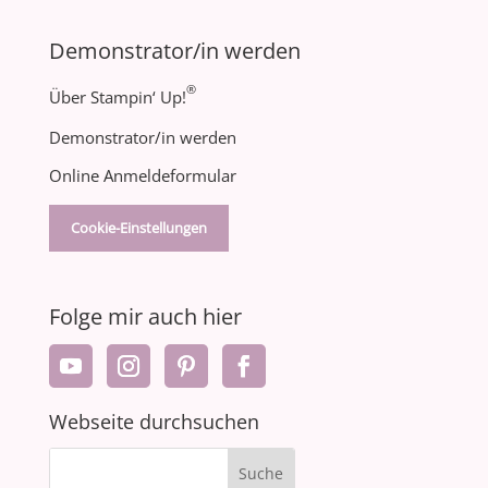
Demonstrator/in werden
®
Über Stampin‘ Up!
Demonstrator/in werden
Online Anmeldeformular
Cookie-Einstellungen
Folge mir auch hier
Webseite durchsuchen