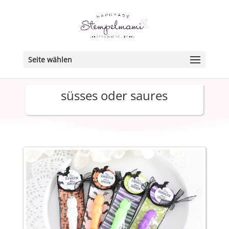
Seite wählen
süsses oder saures