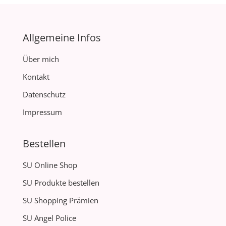
Allgemeine Infos
Über mich
Kontakt
Datenschutz
Impressum
Bestellen
SU Online Shop
SU Produkte bestellen
SU Shopping Prämien
SU Angel Police