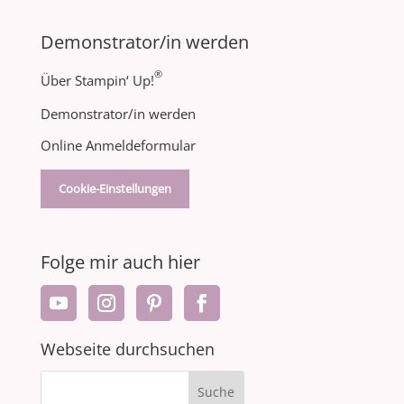
Demonstrator/in werden
®
Über Stampin‘ Up!
Demonstrator/in werden
Online Anmeldeformular
Cookie-Einstellungen
Folge mir auch hier
Webseite durchsuchen