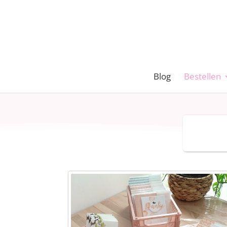
Blog
Bestellen