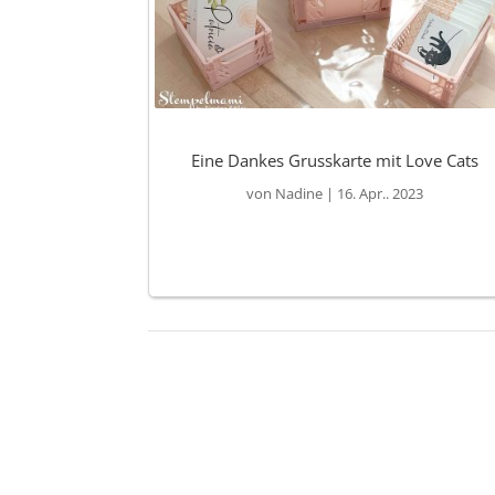
Eine Dankes Grusskarte mit Love Cats
von
Nadine
|
16. Apr.. 2023