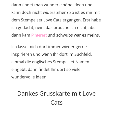
dann findet man wunderschöne Ideen und
kann doch nicht widerstehen? So ist es mir mit
dem Stempelset Love Cats ergangen. Erst habe
ich gedacht, nein, das brauche ich nicht, aber
dann kam
und schwubs war es meins.
Pinterest
Ich lasse mich dort immer wieder gerne
inspirieren und wenn Ihr dort im Suchfeld,
einmal die englisches Stempelset Namen
eingebt, dann findet Ihr dort so viele
wundervolle Ideen .
Dankes Grusskarte mit Love
Cats