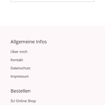
Allgemeine Infos
Über mich
Kontakt
Datenschutz
Impressum
Bestellen
SU Online Shop