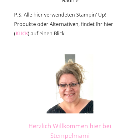
Nadine
P.S: Alle hier verwendeten Stampin‘ Up!
Produkte oder Alternativen, findet Ihr hier
(
) auf einen Blick.
KLICK
Herzlich Willkommen hier bei
Stempelmami