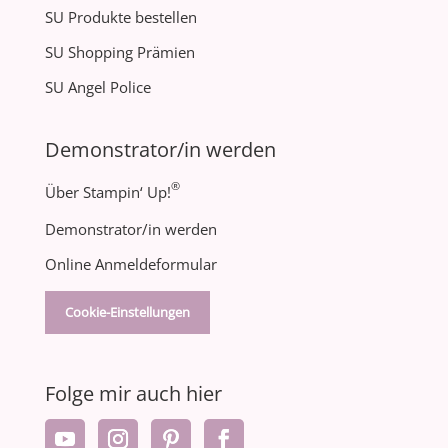
SU Produkte bestellen
SU Shopping Prämien
SU Angel Police
Demonstrator/in werden
®
Über Stampin‘ Up!
Demonstrator/in werden
Online Anmeldeformular
Cookie-Einstellungen
Folge mir auch hier