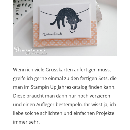
Wenn ich viele Grusskarten anfertigen muss,
greife ich gerne einmal zu den fertigen Sets, die
man im Stampin Up Jahreskatalog finden kann.
Diese braucht man dann nur noch verzieren
und einen Aufleger bestempeln. Ihr wisst ja, ich
liebe solche schlichten und einfachen Projekte
immer sehr.