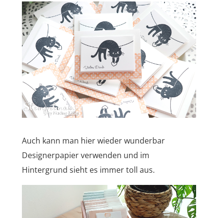
Auch kann man hier wieder wunderbar
Designerpapier verwenden und im
Hintergrund sieht es immer toll aus.