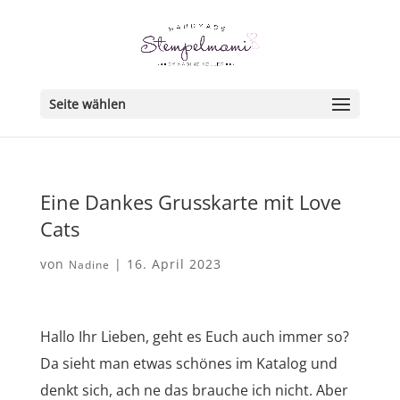
Seite wählen
Eine Dankes Grusskarte mit Love
Cats
von
|
16. April 2023
Nadine
Hallo Ihr Lieben, geht es Euch auch immer so?
Da sieht man etwas schönes im Katalog und
denkt sich, ach ne das brauche ich nicht. Aber