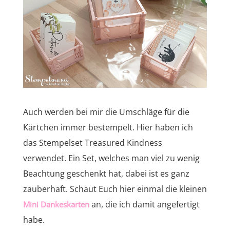
Auch werden bei mir die Umschläge für die
Kärtchen immer bestempelt. Hier haben ich
das Stempelset Treasured Kindness
verwendet. Ein Set, welches man viel zu wenig
Beachtung geschenkt hat, dabei ist es ganz
zauberhaft. Schaut Euch hier einmal die kleinen
an, die ich damit angefertigt
Mini Dankeskarten
habe.