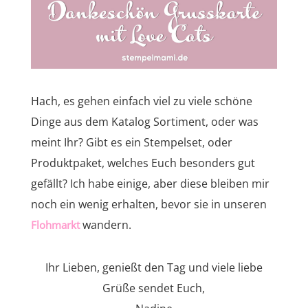
Hach, es gehen einfach viel zu viele schöne
Dinge aus dem Katalog Sortiment, oder was
meint Ihr? Gibt es ein Stempelset, oder
Produktpaket, welches Euch besonders gut
gefällt? Ich habe einige, aber diese bleiben mir
noch ein wenig erhalten, bevor sie in unseren
wandern.
Flohmarkt
Ihr Lieben, genießt den Tag und viele liebe
Grüße sendet Euch,