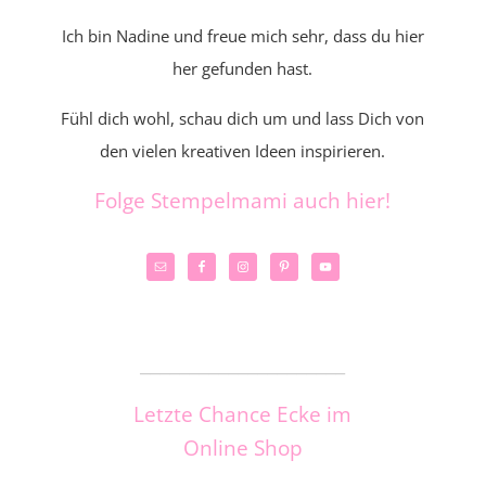
Ich bin Nadine und freue mich sehr, dass du hier
her gefunden hast.
Fühl dich wohl, schau dich um und lass Dich von
den vielen kreativen Ideen inspirieren.
Folge Stempelmami auch hier!
_____________________
Letzte Chance Ecke im
Online Shop