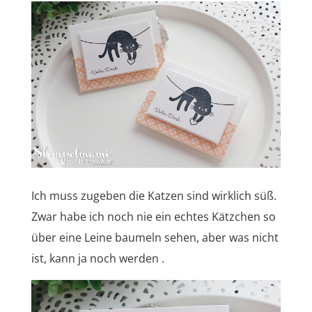
Ich muss zugeben die Katzen sind wirklich süß.
Zwar habe ich noch nie ein echtes Kätzchen so
über eine Leine baumeln sehen, aber was nicht
ist, kann ja noch werden .