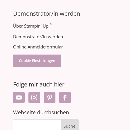
Demonstrator/in werden
®
Über Stampin‘ Up!
Demonstrator/in werden
Online Anmeldeformular
Cookie-Einstellungen
Folge mir auch hier
Webseite durchsuchen