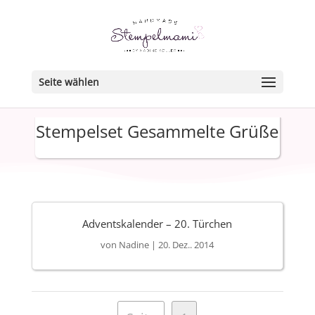
Seite wählen
Stempelset Gesammelte Grüße
Adventskalender – 20. Türchen
von
Nadine
|
20. Dez.. 2014