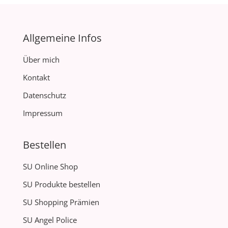
Allgemeine Infos
Über mich
Kontakt
Datenschutz
Impressum
Bestellen
SU Online Shop
SU Produkte bestellen
SU Shopping Prämien
SU Angel Police