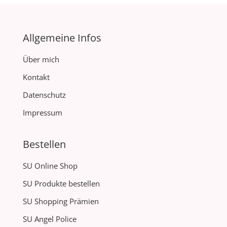
Allgemeine Infos
Über mich
Kontakt
Datenschutz
Impressum
Bestellen
SU Online Shop
SU Produkte bestellen
SU Shopping Prämien
SU Angel Police