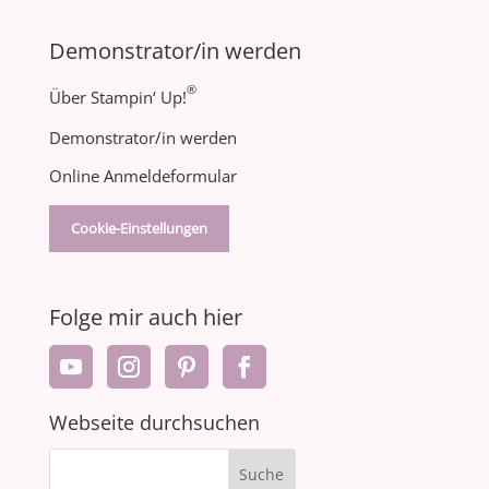
Demonstrator/in werden
®
Über Stampin‘ Up!
Demonstrator/in werden
Online Anmeldeformular
Cookie-Einstellungen
Folge mir auch hier
Webseite durchsuchen