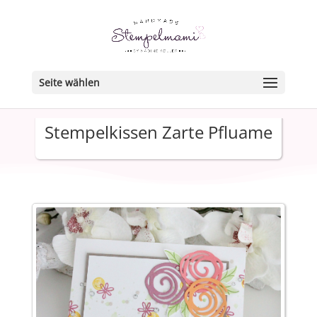
Seite wählen
Stempelkissen Zarte Pfluame