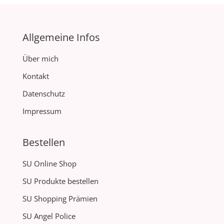
Allgemeine Infos
Über mich
Kontakt
Datenschutz
Impressum
Bestellen
SU Online Shop
SU Produkte bestellen
SU Shopping Prämien
SU Angel Police