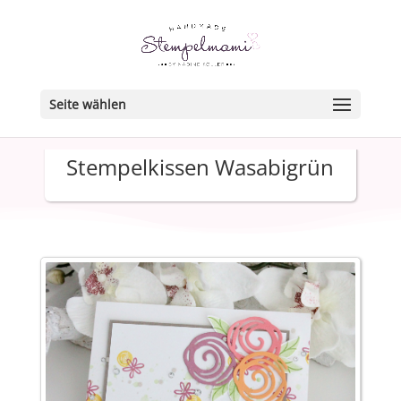
Seite wählen
Stempelkissen Wasabigrün