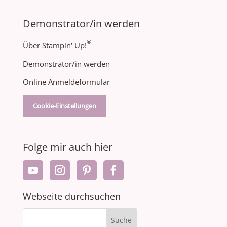
Demonstrator/in werden
®
Über Stampin‘ Up!
Demonstrator/in werden
Online Anmeldeformular
Cookie-Einstellungen
Folge mir auch hier
Webseite durchsuchen